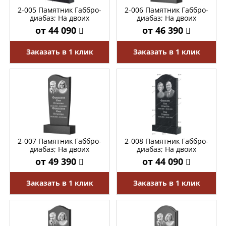
2-005 Памятник Габбро-
2-006 Памятник Габбро-
диабаз; На двоих
диабаз; На двоих
от 44 090
от 46 390
Заказать в 1 клик
Заказать в 1 клик
2-007 Памятник Габбро-
2-008 Памятник Габбро-
диабаз; На двоих
диабаз; На двоих
от 49 390
от 44 090
Заказать в 1 клик
Заказать в 1 клик