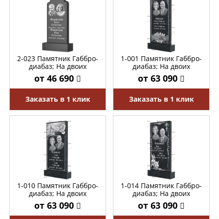
2-023 Памятник Габбро-
1-001 Памятник Габбро-
диабаз; На двоих
диабаз; На двоих
от 46 690
от 63 090
Заказать в 1 клик
Заказать в 1 клик
1-010 Памятник Габбро-
1-014 Памятник Габбро-
диабаз; На двоих
диабаз; На двоих
от 63 090
от 63 090