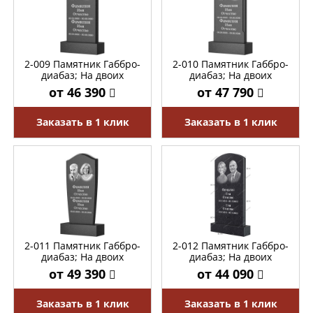
2-009 Памятник Габбро-
2-010 Памятник Габбро-
диабаз; На двоих
диабаз; На двоих
от 46 390
от 47 790
Заказать в 1 клик
Заказать в 1 клик
2-011 Памятник Габбро-
2-012 Памятник Габбро-
диабаз; На двоих
диабаз; На двоих
от 49 390
от 44 090
Заказать в 1 клик
Заказать в 1 клик