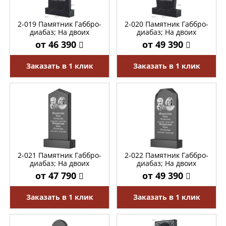
2-019 Памятник Габбро-
2-020 Памятник Габбро-
диабаз; На двоих
диабаз; На двоих
от 46 390
от 49 390
Заказать в 1 клик
Заказать в 1 клик
2-021 Памятник Габбро-
2-022 Памятник Габбро-
диабаз; На двоих
диабаз; На двоих
от 47 790
от 49 390
Заказать в 1 клик
Заказать в 1 клик