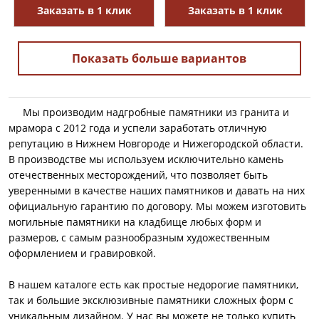
Заказать в 1 клик
Заказать в 1 клик
Показать больше вариантов
Мы производим надгробные памятники из гранита и
мрамора с 2012 года и успели заработать отличную
репутацию в Нижнем Новгороде и Нижегородской области.
В производстве мы используем исключительно камень
отечественных месторождений, что позволяет быть
уверенными в качестве наших памятников и давать на них
официальную гарантию по договору. Мы можем изготовить
могильные памятники на кладбище любых форм и
размеров, с самым разнообразным художественным
оформлением и гравировкой.
В нашем каталоге есть как простые недорогие памятники,
так и большие эксклюзивные памятники сложных форм с
уникальным дизайном. У нас вы можете не только купить