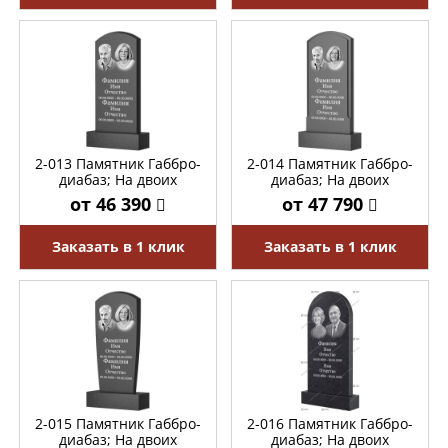
2-013 Памятник Габбро-
2-014 Памятник Габбро-
диабаз; На двоих
диабаз; На двоих
от 46 390
от 47 790
Заказать в 1 клик
Заказать в 1 клик
2-015 Памятник Габбро-
2-016 Памятник Габбро-
диабаз; На двоих
диабаз; На двоих