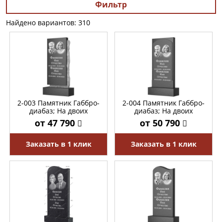
Фильтр
Найдено вариантов: 310
2-003 Памятник Габбро-
2-004 Памятник Габбро-
диабаз; На двоих
диабаз; На двоих
от 47 790
от 50 790
Заказать в 1 клик
Заказать в 1 клик