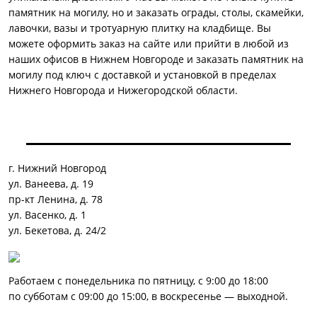
памятник на могилу, но и заказать ограды, столы, скамейки,
лавочки, вазы и тротуарную плитку на кладбище. Вы
можете оформить заказ на сайте или прийти в любой из
наших офисов в Нижнем Новгороде и заказать памятник на
могилу под ключ с доставкой и установкой в пределах
Нижнего Новгорода и Нижегородской области.
г. Нижний Новгород
ул. Ванеева, д. 19
пр-кт Ленина, д. 78
ул. Васенко, д. 1
ул. Бекетова, д. 24/2
Работаем с понедельника по пятницу, с 9:00 до 18:00
по субботам с 09:00 до 15:00, в воскресенье — выходной.