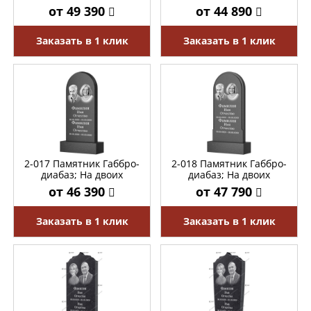
от 49 390
от 44 890
Заказать в 1 клик
Заказать в 1 клик
2-017 Памятник Габбро-
2-018 Памятник Габбро-
диабаз; На двоих
диабаз; На двоих
от 46 390
от 47 790
Заказать в 1 клик
Заказать в 1 клик