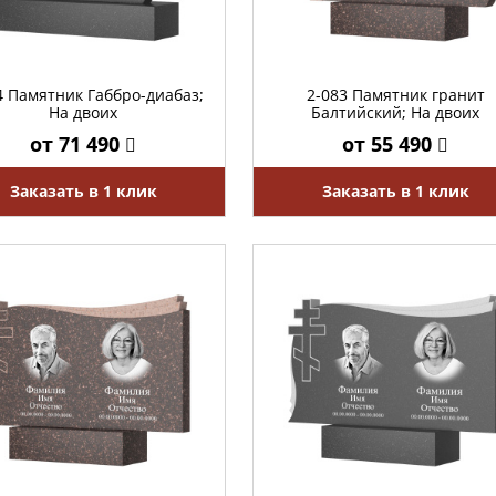
4 Памятник Габбро-диабаз;
2-083 Памятник гранит
На двоих
Балтийский; На двоих
от 71 490
от 55 490
Заказать в 1 клик
Заказать в 1 клик