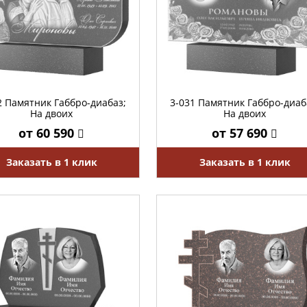
2 Памятник Габбро-диабаз;
3-031 Памятник Габбро-диаб
На двоих
На двоих
от 60 590
от 57 690
Заказать в 1 клик
Заказать в 1 клик