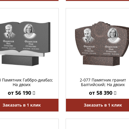
8 Памятник Габбро-диабаз;
2-077 Памятник гранит
На двоих
Балтийский; На двоих
от 56 190
от 58 390
Заказать в 1 клик
Заказать в 1 клик