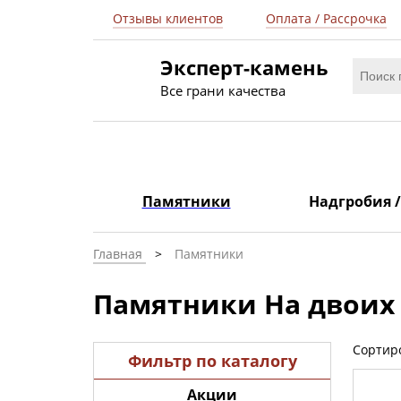
Отзывы клиентов
Оплата / Рассрочка
Эксперт-камень
Все грани качества
Памятники
Надгробия 
Главная
Памятники
Памятники На двоих
Сортир
Фильтр по каталогу
Акции