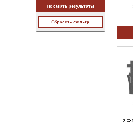
Показать результаты
Сбросить фильтр
2-08