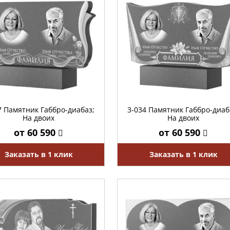
7 Памятник Габбро-диабаз;
3-034 Памятник Габбро-диаб
На двоих
На двоих
от 60 590
от 60 590
Заказать в 1 клик
Заказать в 1 клик