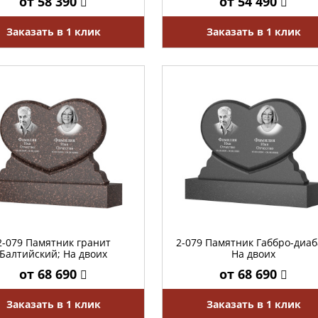
от 58 390
от 54 490
Заказать в 1 клик
Заказать в 1 клик
2-079 Памятник гранит
2-079 Памятник Габбро-диаб
Балтийский; На двоих
На двоих
от 68 690
от 68 690
Заказать в 1 клик
Заказать в 1 клик