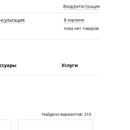
Вход/регистрация
нсультация
В корзине
пока нет товаров
ссуары
Услуги
Найдено вариантов: 310