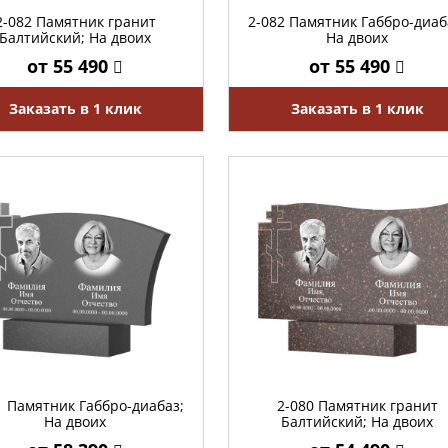
2-082 Памятник гранит
2-082 Памятник Габбро-диаб
Балтийский; На двоих
На двоих
от 55 490
от 55 490
Заказать в 1 клик
Заказать в 1 клик
1 Памятник Габбро-диабаз;
2-080 Памятник гранит
На двоих
Балтийский; На двоих