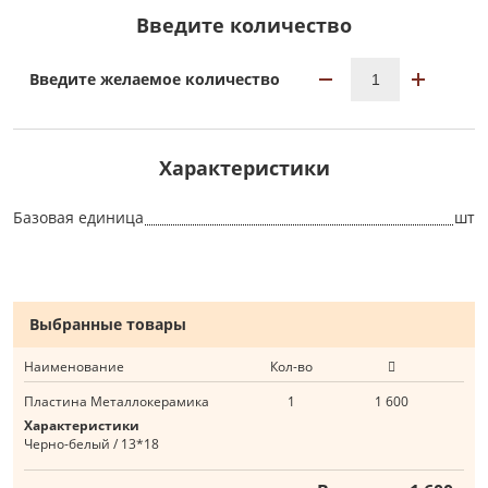
Введите количество
Введите желаемое количество
Характеристики
Базовая единица
шт
Выбранные товары
Наименование
Кол-во
Пластина Металлокерамика
1
1 600
Характеристики
Черно-белый / 13*18