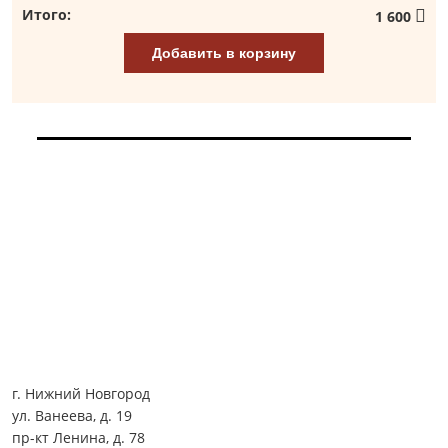
Итого:
1 600
Добавить в корзину
г. Нижний Новгород
ул. Ванеева, д. 19
пр-кт Ленина, д. 78