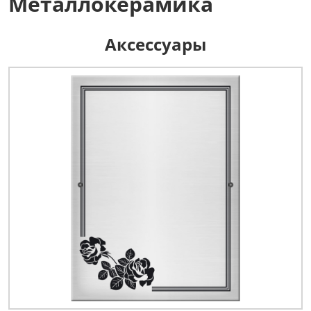
Металлокерамика
Аксессуары