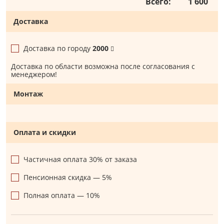
Всего:
1 600
Доставка
Доставка по городу
2000
Доставка по области возможна после согласования с
менеджером!
Монтаж
Оплата и скидки
Частичная оплата 30% от заказа
Пенсионная скидка — 5%
Полная оплата — 10%