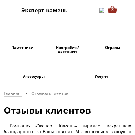
Эксперт-камень
0
Памятники
Надгробия /
Ограды
цветники
Аксессуары
Услуги
Главная
Отзывы клиентов
Отзывы клиентов
Компания «Эксперт Камень» выражает искреннюю
благодарность за Ваши отзывы. Мы выполняем важную и