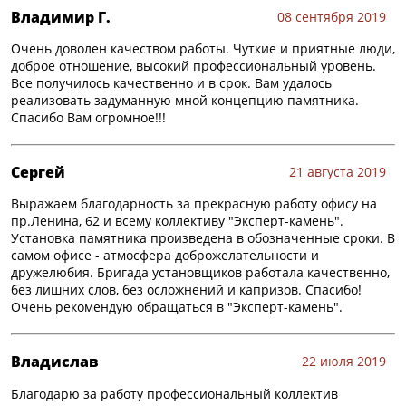
Владимир Г.
08 сентября 2019
Очень доволен качеством работы. Чуткие и приятные люди,
доброе отношение, высокий профессиональный уровень.
Все получилось качественно и в срок. Вам удалось
реализовать задуманную мной концепцию памятника.
Спасибо Вам огромное!!!
Сергей
21 августа 2019
Выражаем благодарность за прекрасную работу офису на
пр.Ленина, 62 и всему коллективу "Эксперт-камень".
Установка памятника произведена в обозначенные сроки. В
самом офисе - атмосфера доброжелательности и
дружелюбия. Бригада установщиков работала качественно,
без лишних слов, без осложнений и капризов. Спасибо!
Очень рекомендую обращаться в "Эксперт-камень".
Владислав
22 июля 2019
Благодарю за работу профессиональный коллектив