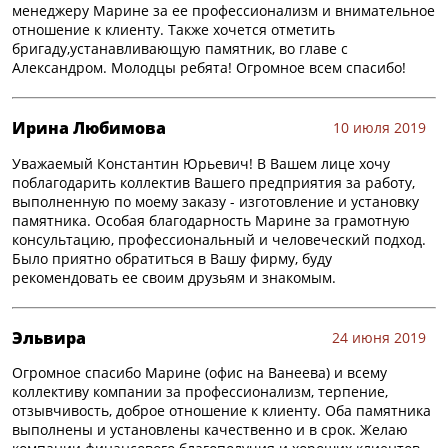
менеджеру Марине за ее профессионализм и внимательное
отношение к клиенту. Также хочется отметить
бригаду,устанавливающую памятник, во главе с
Александром. Молодцы ребята! Огромное всем спасибо!
Ирина Любимова
10 июля 2019
Уважаемый Константин Юрьевич! В Вашем лице хочу
поблагодарить коллектив Вашего предприятия за работу,
выполненную по моему заказу - изготовление и установку
памятника. Особая благодарность Марине за грамотную
консультацию, профессиональный и человеческий подход.
Было приятно обратиться в Вашу фирму, буду
рекомендовать ее своим друзьям и знакомым.
Эльвира
24 июня 2019
Огромное спасибо Марине (офис на Ванеева) и всему
коллективу компании за профессионализм, терпение,
отзывчивость, доброе отношение к клиенту. Оба памятника
выполнены и установлены качественно и в срок. Желаю