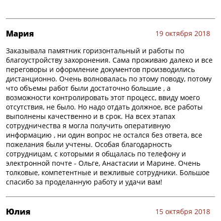
Мария
19 октября 2018
Заказывала памятник горизонтальный и работы по
благоустройству захоронения. Сама проживаю далеко и все
переговоры и оформление документов производились
дистанционно. Очень волновалась по этому поводу, потому
что объемы работ были достаточно большие , а
возможности контролировать этот процесс, ввиду моего
отсутствия, не было. Но надо отдать должное, все работы
выполнены качественно и в срок. На всех этапах
сотрудничества я могла получить оперативную
информацию , ни один вопрос не остался без ответа, все
пожелания были учтены. Особая благодарность
сотрудницам, с которыми я общалась по телефону и
электронной почте - Ольге, Анастасии и Марине. Очень
толковые, компетентные и вежливые сотрудники. Большое
спасибо за проделанную работу и удачи вам!
Юлия
15 октября 2018