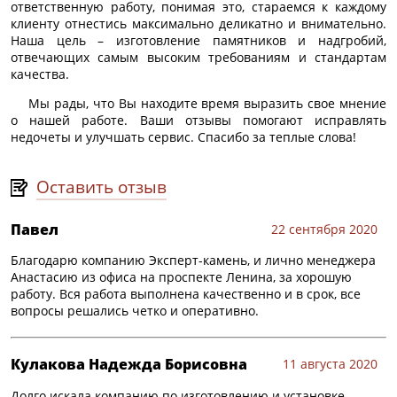
ответственную работу, понимая это, стараемся к каждому
клиенту отнестись максимально деликатно и внимательно.
Наша цель – изготовление памятников и надгробий,
отвечающих самым высоким требованиям и стандартам
качества.
Мы рады, что Вы находите время выразить свое мнение
о нашей работе. Ваши отзывы помогают исправлять
недочеты и улучшать сервис. Спасибо за теплые слова!
Оставить отзыв
Павел
22 сентября 2020
Благодарю компанию Эксперт-камень, и лично менеджера
Анастасию из офиса на проспекте Ленина, за хорошую
работу. Вся работа выполнена качественно и в срок, все
вопросы решались четко и оперативно.
Кулакова Надежда Борисовна
11 августа 2020
Долго искала компанию по изготовлению и установке