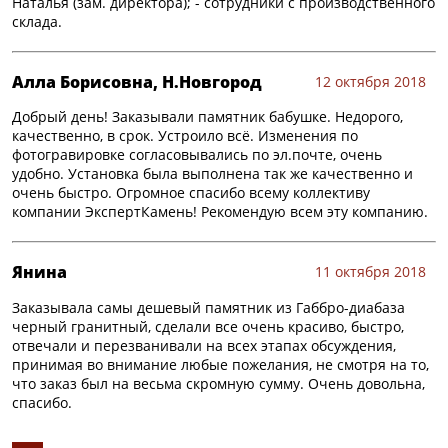
Наталья (зам. директора); - сотрудники с производственного
склада.
Алла Борисовна, Н.Новгород
12 октября 2018
Добрый день! Заказывали памятник бабушке. Недорого,
качественно, в срок. Устроило всё. Изменения по
фотогравировке согласовывались по эл.почте, очень
удобно. Установка была выполнена так же качественно и
очень быстро. Огромное спасибо всему коллективу
компании ЭкспертКамень! Рекомендую всем эту компанию.
Янина
11 октября 2018
Заказывала самы дешевый памятник из Габбро-диабаза
черный гранитный, сделали все очень красиво, быстро,
отвечали и перезванивали на всех этапах обсуждения,
принимая во внимание любые пожелания, не смотря на то,
что заказ был на весьма скромную сумму. Очень довольна,
спасибо.