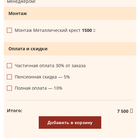
менеджером!
Монтаж
Монтаж Металлический крест
1500
Оплата и скидки
Частичная оплата 30% от заказа
Пенсионная скидка — 5%
Полная оплата — 10%
Итого:
7 500
Добавить в корзину