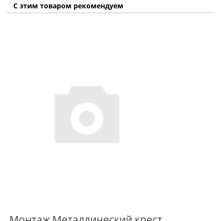
С этим товаром рекомендуем
Монтаж Металлический крест