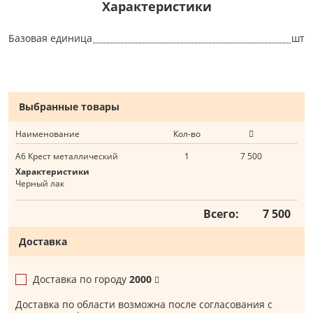
Характеристики
Базовая единица
шт
Выбранные товары
Наименование
Кол-во
А6 Крест металлический
1
7 500
Характеристики
Черный лак
Всего:
7 500
Доставка
Доставка по городу
2000
Доставка по области возможна после согласования с