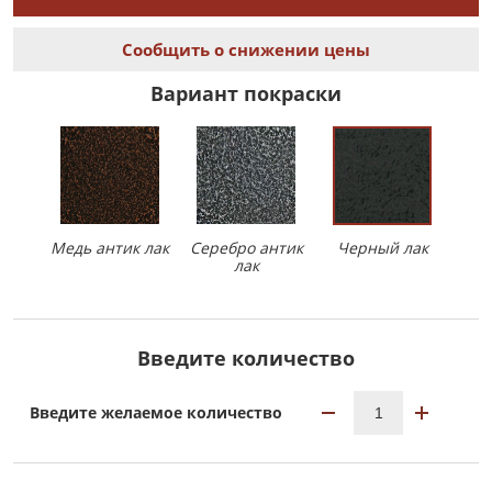
Сообщить о снижении цены
Вариант покраски
Медь антик лак
Серебро антик
Черный лак
лак
Введите количество
Введите желаемое количество