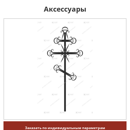
Аксессуары
Заказать по индивидуальным параметрам