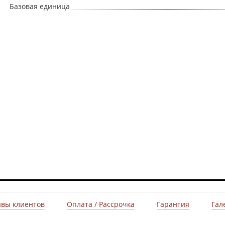
Базовая единица
вы клиентов
Оплата / Рассрочка
Гарантия
Гал