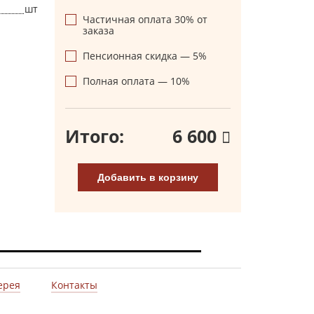
шт
Частичная оплата 30% от
заказа
Пенсионная скидка — 5%
Полная оплата — 10%
Итого:
6 600
Добавить в корзину
ерея
Контакты