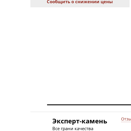
Сообщить о снижении цены
Отзы
Эксперт-камень
Все грани качества