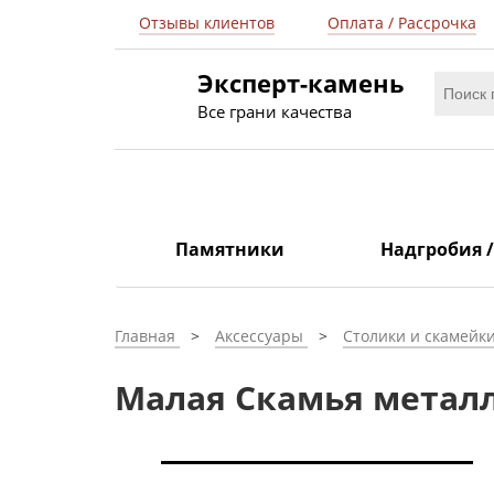
Отзывы клиентов
Оплата / Рассрочка
Эксперт-камень
Все грани качества
Памятники
Надгробия 
Главная
Аксессуары
Столики и скамейк
Малая Скамья метал