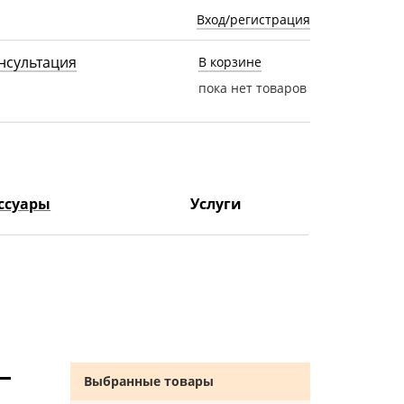
Вход/регистрация
нсультация
В корзине
пока нет товаров
ссуары
Услуги
Выбранные товары