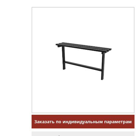
Заказать по индивидуальным параметрам