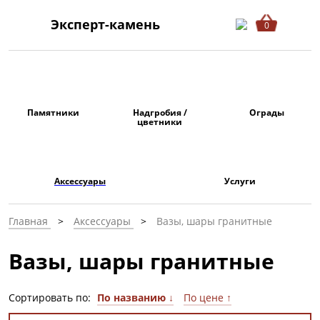
Эксперт-камень
0
Памятники
Надгробия /
Ограды
цветники
Аксессуары
Услуги
Главная
Аксессуары
Вазы, шары гранитные
Вазы, шары гранитные
Сортировать по:
По названию ↓
По цене ↑