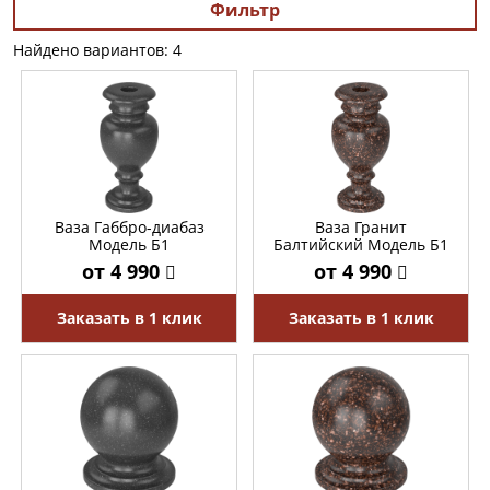
Фильтр
Найдено вариантов: 4
Ваза Габбро-диабаз
Ваза Гранит
Модель Б1
Балтийский Модель Б1
от 4 990
от 4 990
Заказать в 1 клик
Заказать в 1 клик