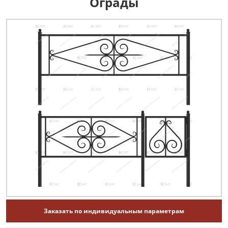
Ограды
Заказать по индивидуальным параметрам