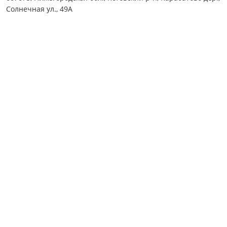
Солнечная ул., 49А