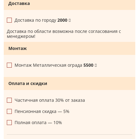
Доставка
Доставка по городу
2000
Доставка по области возможна после согласования с
менеджером!
Монтаж
Монтаж Металлическая ограда
5500
Оплата и скидки
Частичная оплата 30% от заказа
Пенсионная скидка — 5%
Полная оплата — 10%