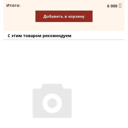
Итого:
6 000
Добавить в корзину
С этим товаром рекомендуем