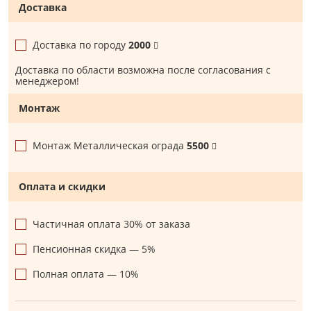
Доставка
Доставка по городу
2000
Доставка по области возможна после согласования с
менеджером!
Монтаж
Монтаж Металлическая ограда
5500
Оплата и скидки
Частичная оплата 30% от заказа
Пенсионная скидка — 5%
Полная оплата — 10%