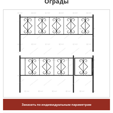
Ограды
Заказать по индивидуальным параметрам