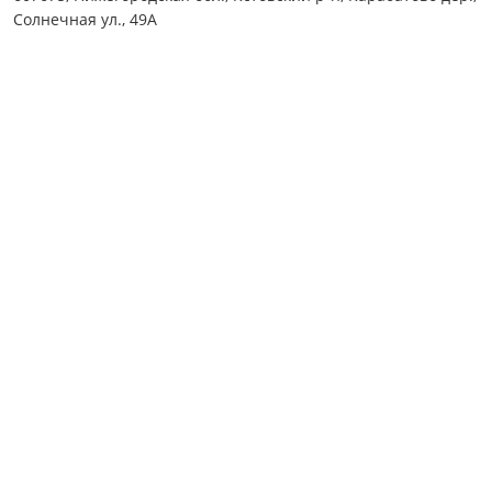
Солнечная ул., 49А