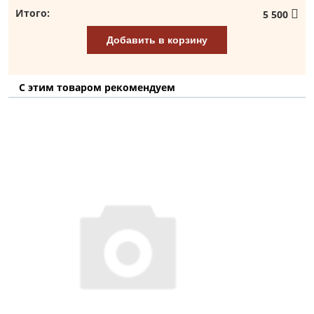
Итого:
5 500
Добавить в корзину
С этим товаром рекомендуем