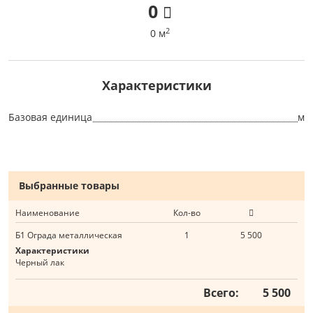
0
2
0 м
Характеристики
Базовая единица
м
Выбранные товары
Наименование
Кол-во
Б1 Ограда металлическая
1
5 500
Характеристики
Черный лак
Всего:
5 500