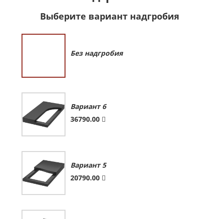
Выберите вариант надгробия
Без надгробия
Вариант 6
36790.00
Вариант 5
20790.00