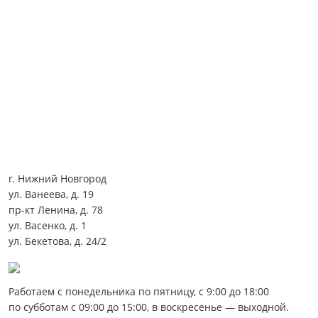
г. Нижний Новгород
ул. Ванеева, д. 19
пр-кт Ленина, д. 78
ул. Васенко, д. 1
ул. Бекетова, д. 24/2
Работаем с понедельника по пятницу, с 9:00 до 18:00
по субботам с 09:00 до 15:00, в воскресенье — выходной.