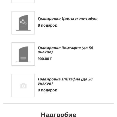
Гравировка Цветы и эпитафия
В подарок
Гравировка Эпитафия (до 50
знаков)
900.00
Гравировка эпитафия (до 20
знаков)
В подарок
Надгробие