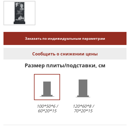
Заказать по индивидуальным параметрам
Сообщить о снижении цены
Размер плиты/подставки, см
100*50*6 /
120*60*8 /
60*20*15
70*20*15