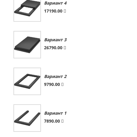
Вариант 4
17190.00
Вариант 3
26790.00
Вариант 2
9790.00
Вариант 1
7890.00