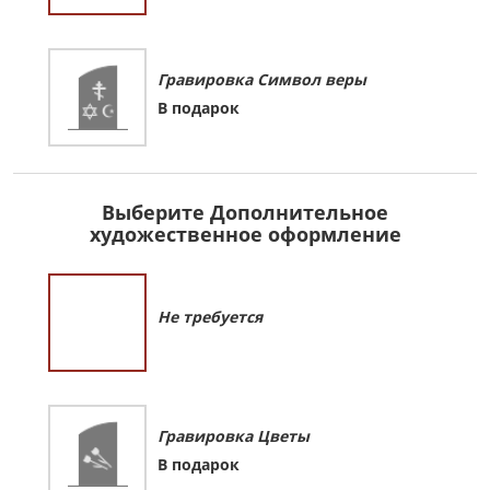
Гравировка Символ веры
В подарок
Выберите Дополнительное
художественное оформление
Не требуется
Гравировка Цветы
В подарок