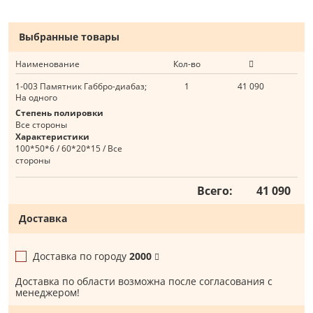
Выбранные товары
Наименование
Кол-во
1-003 Памятник Габбро-диабаз;
1
41 090
На одного
Степень полировки
Все стороны
Характеристики
100*50*6 / 60*20*15 / Все
стороны
Всего:
41 090
Доставка
Доставка по городу
2000
Доставка по области возможна после согласования с
менеджером!