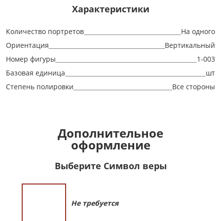
Характеристики
Количество портретов
На одного
Ориентация
Вертикальный
Номер фигуры
1-003
Базовая единица
шт
Степень полировки
Все стороны
Дополнительное
оформление
Выберите Символ веры
Не требуется