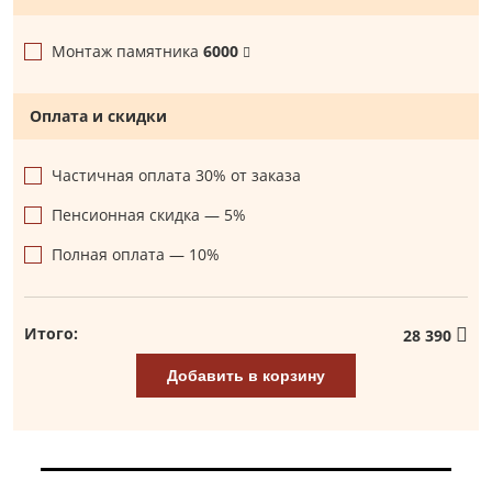
Монтаж памятника
6000
Оплата и скидки
Частичная оплата 30% от заказа
Пенсионная скидка — 5%
Полная оплата — 10%
Итого:
28 390
Добавить в корзину