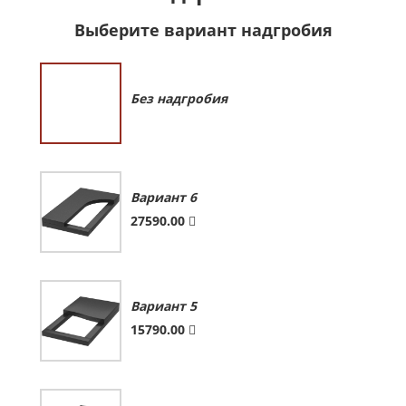
Выберите вариант надгробия
Без надгробия
Вариант 6
27590.00
Вариант 5
15790.00