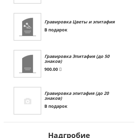
Гравировка Цветы и эпитафия
В подарок
Гравировка Эпитафия (до 50
знаков)
900.00
Гравировка эпитафия (до 20
знаков)
В подарок
Надгробие