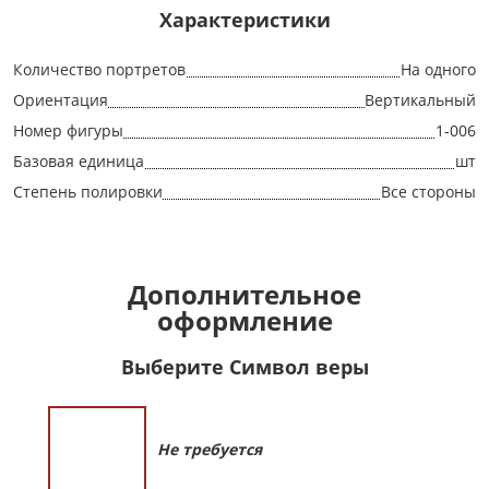
Характеристики
Количество портретов
На одного
Ориентация
Вертикальный
Номер фигуры
1-006
Базовая единица
шт
Степень полировки
Все стороны
Дополнительное
оформление
Выберите Символ веры
Не требуется