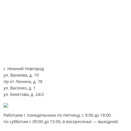
г. Нижний Новгород
ул. Ванеева, д. 19
пр-кт Ленина, д. 78
ул. Васенко, д. 1
ул. Бекетова, д. 24/2
Работаем с понедельника по пятницу, с 9:00 до 18:00
по субботам с 09:00 до 15:00, в воскресенье — выходной.