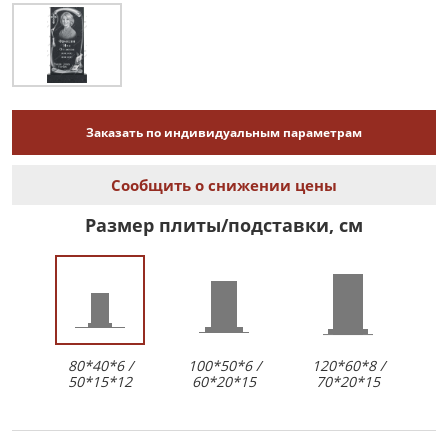
Заказать по индивидуальным параметрам
Сообщить о снижении цены
Размер плиты/подставки, см
80*40*6 /
100*50*6 /
120*60*8 /
50*15*12
60*20*15
70*20*15