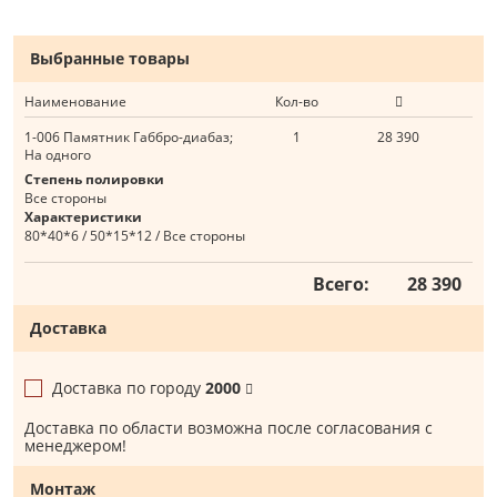
Выбранные товары
Наименование
Кол-во
1-006 Памятник Габбро-диабаз;
1
28 390
На одного
Степень полировки
Все стороны
Характеристики
80*40*6 / 50*15*12 / Все стороны
Всего:
28 390
Доставка
Доставка по городу
2000
Доставка по области возможна после согласования с
менеджером!
Монтаж