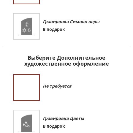
Гравировка Символ веры
В подарок
Выберите Дополнительное
художественное оформление
Не требуется
Гравировка Цветы
В подарок