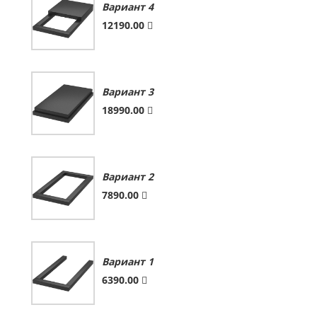
Вариант 4
12190.00
Вариант 3
18990.00
Вариант 2
7890.00
Вариант 1
6390.00