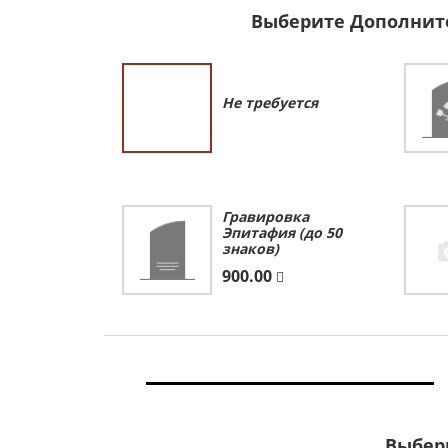
Выберите Дополнит
Не требуется
Гравировка
Эпитафия (до 50
знаков)
900.00
Выбер