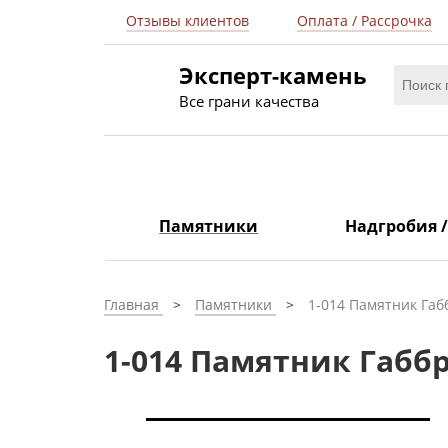
Отзывы клиентов
Оплата / Рассрочка
Эксперт-камень
Все грани качества
Памятники
Надгробия 
Главная
Памятники
1-014 Памятник Габ
1-014 Памятник Габбр