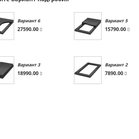
Вариант 6
Вариант 5
27590.00
15790.00
Вариант 3
Вариант 2
18990.00
7890.00