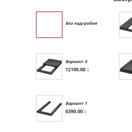
Без надгробия
Вариант 4
12190.00
Вариант 1
6390.00