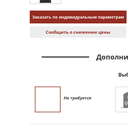
Заказать по индивидуальным параметрам
Сообщить о снижении цены
Дополни
Выб
Не требуется