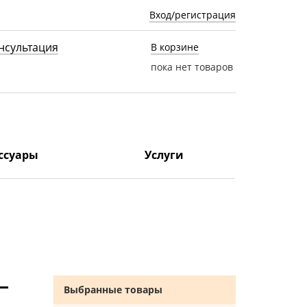
Вход/регистрация
нсультация
В корзине
пока нет товаров
ссуары
Услуги
Выбранные товары