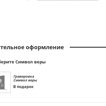
тельное оформление
ерите Символ веры
Гравировка
Символ веры
В подарок