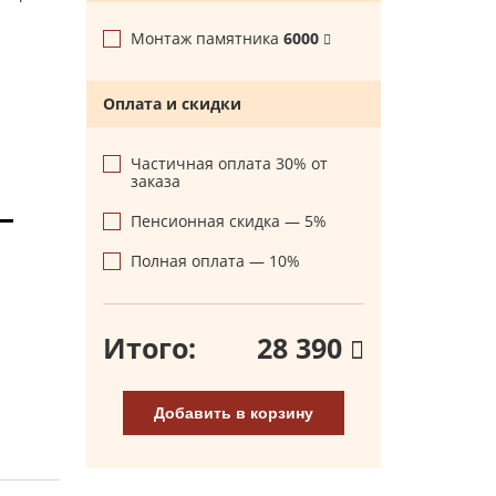
Монтаж памятника
6000
Оплата и скидки
Частичная оплата 30% от
заказа
Пенсионная скидка — 5%
Полная оплата — 10%
Итого:
28 390
Добавить в корзину