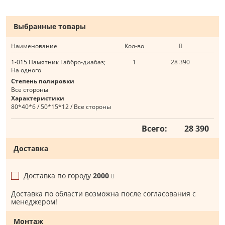
Выбранные товары
Наименование
Кол-во
1-015 Памятник Габбро-диабаз;
1
28 390
На одного
Степень полировки
Все стороны
Характеристики
80*40*6 / 50*15*12 / Все стороны
Всего:
28 390
Доставка
Доставка по городу
2000
Доставка по области возможна после согласования с
менеджером!
Монтаж