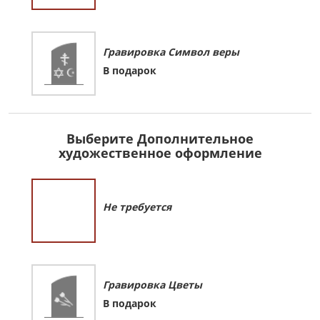
Гравировка Символ веры
В подарок
Выберите Дополнительное
художественное оформление
Не требуется
Гравировка Цветы
В подарок