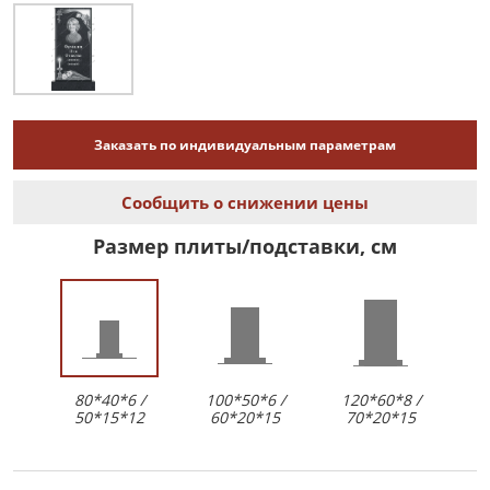
Заказать по индивидуальным параметрам
Сообщить о снижении цены
Размер плиты/подставки, см
80*40*6 /
100*50*6 /
120*60*8 /
50*15*12
60*20*15
70*20*15