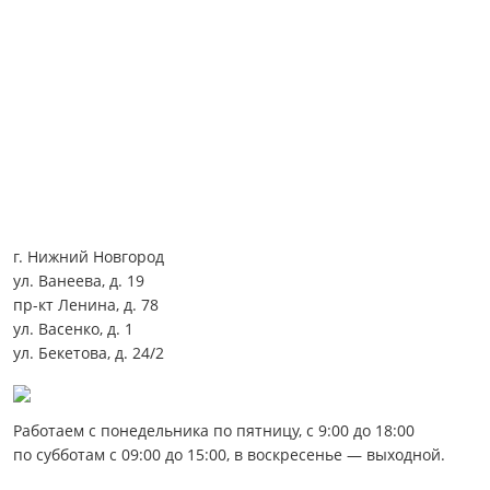
г. Нижний Новгород
ул. Ванеева, д. 19
пр-кт Ленина, д. 78
ул. Васенко, д. 1
ул. Бекетова, д. 24/2
Работаем с понедельника по пятницу, с 9:00 до 18:00
по субботам с 09:00 до 15:00, в воскресенье — выходной.