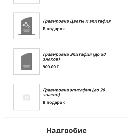
Гравировка Цветы и эпитафия
В подарок
Гравировка Эпитафия (до 50
знаков)
900.00
Гравировка эпитафия (до 20
знаков)
В подарок
Надгробие