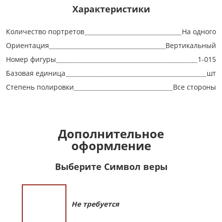
Характеристики
Количество портретов
На одного
Ориентация
Вертикальный
Номер фигуры
1-015
Базовая единица
шт
Степень полировки
Все стороны
Дополнительное
оформление
Выберите Символ веры
Не требуется