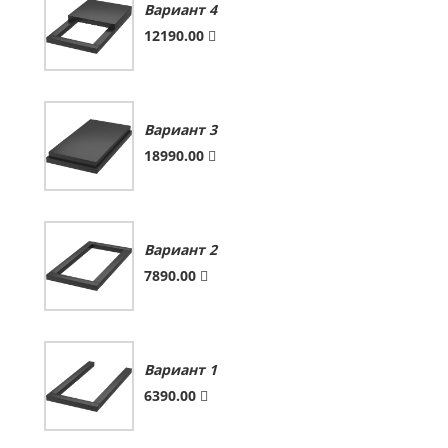
Вариант 4
12190.00
Вариант 3
18990.00
Вариант 2
7890.00
Вариант 1
6390.00