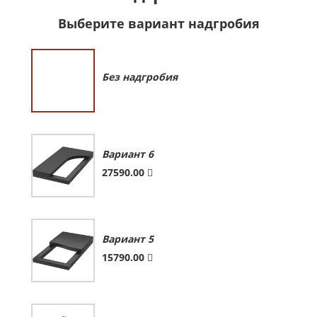
Выберите вариант надгробия
Без надгробия
Вариант 6
27590.00
Вариант 5
15790.00