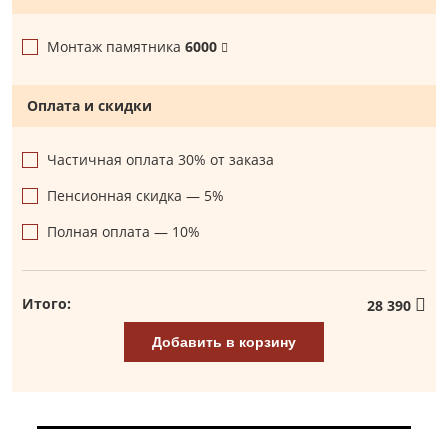
Монтаж памятника
6000
Оплата и скидки
Частичная оплата 30% от заказа
Пенсионная скидка — 5%
Полная оплата — 10%
Итого:
28 390
Добавить в корзину