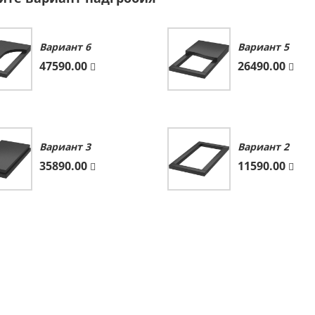
Вариант 6
Вариант 5
47590.00
26490.00
Вариант 3
Вариант 2
35890.00
11590.00