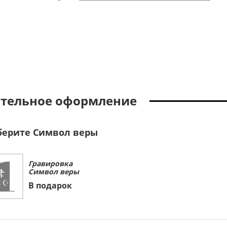
тельное оформление
ерите Символ веры
Гравировка
Символ веры
В подарок