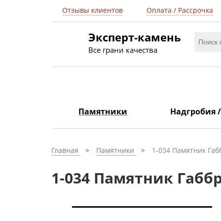
Отзывы клиентов
Оплата / Рассрочка
Эксперт-камень
Все грани качества
Памятники
Надгробия 
Главная
Памятники
1-034 Памятник Габ
1-034 Памятник Габбр