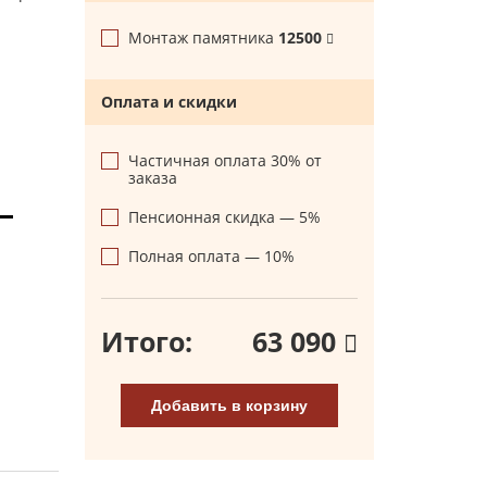
Монтаж памятника
12500
Оплата и скидки
Частичная оплата 30% от
заказа
Пенсионная скидка — 5%
Полная оплата — 10%
Итого:
63 090
Добавить в корзину