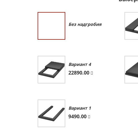
Без надгробия
Вариант 4
22890.00
Вариант 1
9490.00