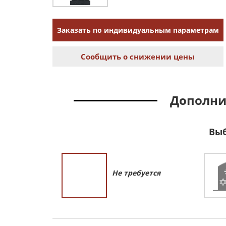
Заказать по индивидуальным параметрам
Сообщить о снижении цены
Дополни
Выб
Не требуется