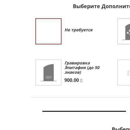
Выберите Дополнит
Не требуется
Гравировка
Эпитафия (до 50
знаков)
900.00
Выбер