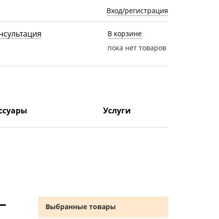
Вход/регистрация
нсультация
В корзине
пока нет товаров
ссуары
Услуги
Выбранные товары