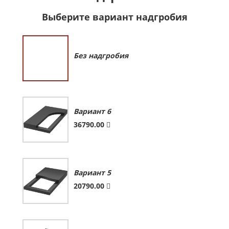
Выберите вариант надгробия
Без надгробия
Вариант 6
36790.00
Вариант 5
20790.00