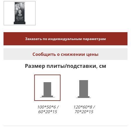
Заказать по индивидуальным параметрам
Сообщить о снижении цены
Размер плиты/подставки, см
100*50*6 /
120*60*8 /
60*20*15
70*20*15