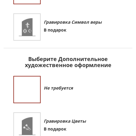
Гравировка Символ веры
В подарок
Выберите Дополнительное
художественное оформление
Не требуется
Гравировка Цветы
В подарок