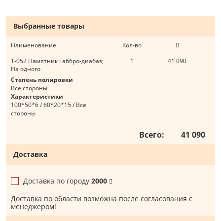
Выбранные товары
Наименование
Кол-во
1-052 Памятник Габбро-диабаз;
1
41 090
На одного
Степень полировки
Все стороны
Характеристики
100*50*6 / 60*20*15 / Все
стороны
Всего:
41 090
Доставка
Доставка по городу
2000
Доставка по области возможна после согласования с
менеджером!