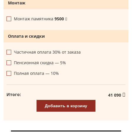
Монтаж
Монтаж памятника
9500
Оплата и скидки
Частичная оплата 30% от заказа
Пенсионная скидка — 5%
Полная оплата — 10%
Итого:
41 090
Добавить в корзину