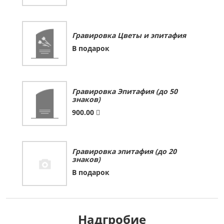
Гравировка Цветы и эпитафия
В подарок
Гравировка Эпитафия (до 50
знаков)
900.00
Гравировка эпитафия (до 20
знаков)
В подарок
Надгробие