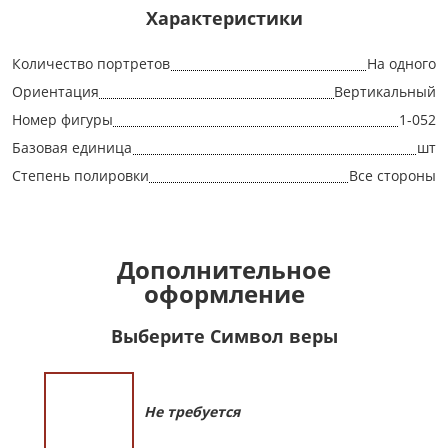
Характеристики
Количество портретов
На одного
Ориентация
Вертикальный
Номер фигуры
1-052
Базовая единица
шт
Степень полировки
Все стороны
Дополнительное
оформление
Выберите Символ веры
Не требуется