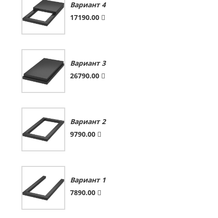
Вариант 4
17190.00
Вариант 3
26790.00
Вариант 2
9790.00
Вариант 1
7890.00