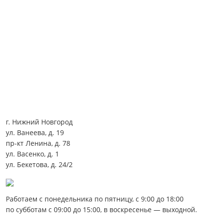
г. Нижний Новгород
ул. Ванеева, д. 19
пр-кт Ленина, д. 78
ул. Васенко, д. 1
ул. Бекетова, д. 24/2
Работаем с понедельника по пятницу, с 9:00 до 18:00
по субботам с 09:00 до 15:00, в воскресенье — выходной.