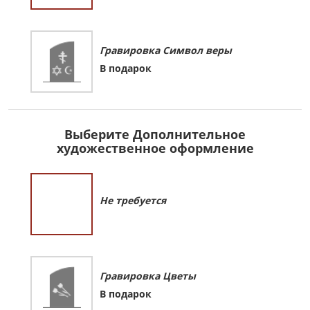
Гравировка Символ веры
В подарок
Выберите Дополнительное
художественное оформление
Не требуется
Гравировка Цветы
В подарок