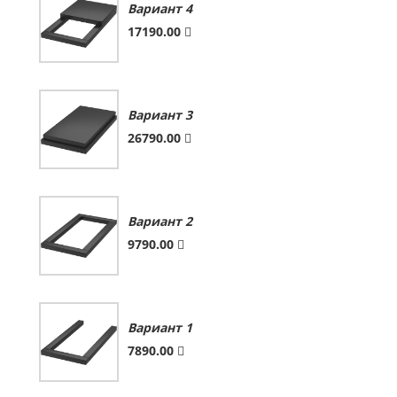
Вариант 4
17190.00
Вариант 3
26790.00
Вариант 2
9790.00
Вариант 1
7890.00