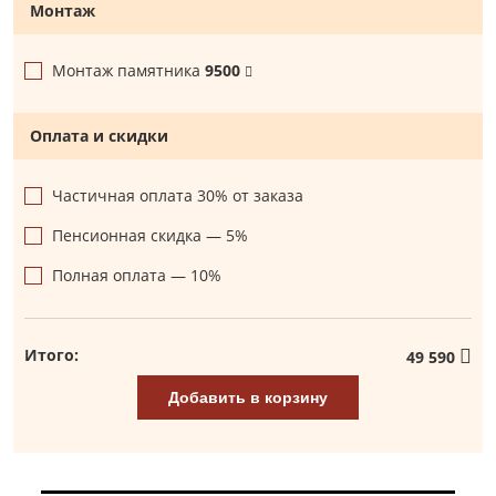
Монтаж
Монтаж памятника
9500
Оплата и скидки
Частичная оплата 30% от заказа
Пенсионная скидка — 5%
Полная оплата — 10%
Итого:
49 590
Добавить в корзину