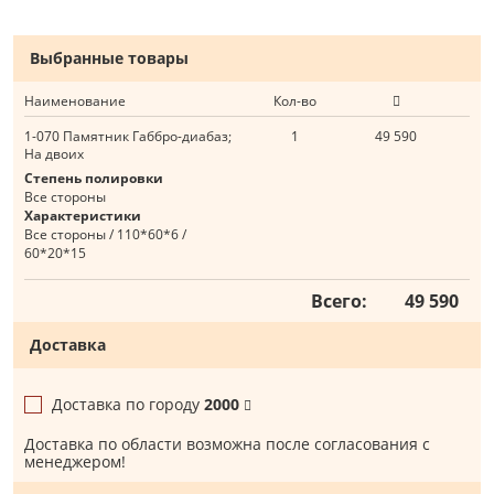
Выбранные товары
Наименование
Кол-во
1-070 Памятник Габбро-диабаз;
1
49 590
На двоих
Степень полировки
Все стороны
Характеристики
Все стороны / 110*60*6 /
60*20*15
Всего:
49 590
Доставка
Доставка по городу
2000
Доставка по области возможна после согласования с
менеджером!