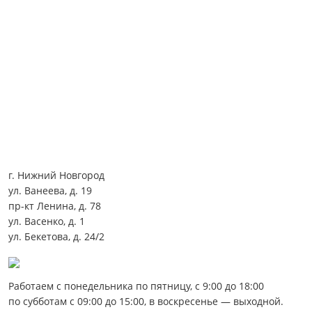
г. Нижний Новгород
ул. Ванеева, д. 19
пр-кт Ленина, д. 78
ул. Васенко, д. 1
ул. Бекетова, д. 24/2
Работаем с понедельника по пятницу, с 9:00 до 18:00
по субботам с 09:00 до 15:00, в воскресенье — выходной.