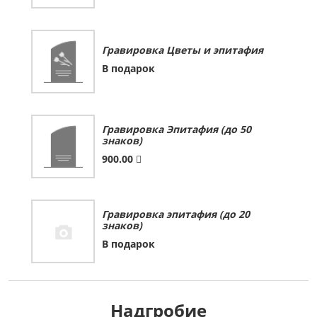
Гравировка Цветы и эпитафия
В подарок
Гравировка Эпитафия (до 50
знаков)
900.00
Гравировка эпитафия (до 20
знаков)
В подарок
Надгробие