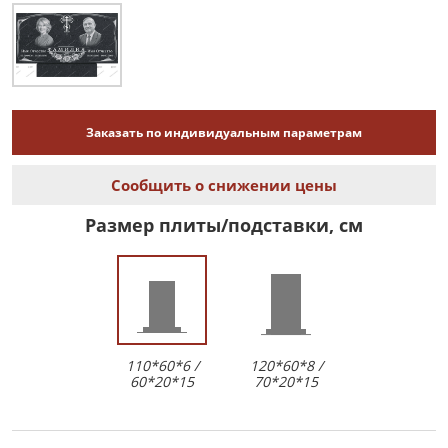
Заказать по индивидуальным параметрам
Сообщить о снижении цены
Размер плиты/подставки, см
110*60*6 /
120*60*8 /
60*20*15
70*20*15