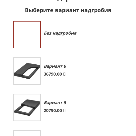
Выберите вариант надгробия
Без надгробия
Вариант 6
36790.00
Вариант 5
20790.00