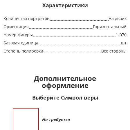
Характеристики
Количество портретов
На двоих
Ориентация
Горизонтальный
Номер фигуры
1-070
Базовая единица
шт
Степень полировки
Все стороны
Дополнительное
оформление
Выберите Символ веры
Не требуется