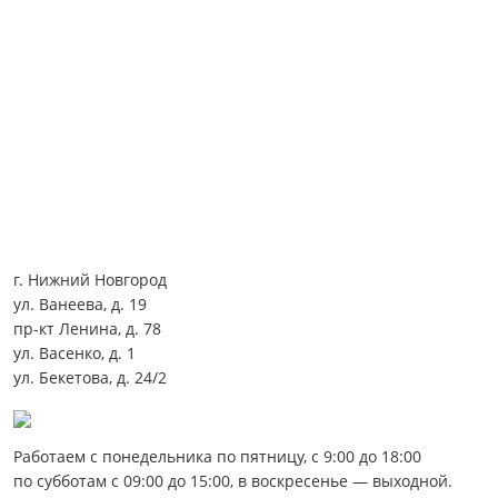
г. Нижний Новгород
ул. Ванеева, д. 19
пр-кт Ленина, д. 78
ул. Васенко, д. 1
ул. Бекетова, д. 24/2
Работаем с понедельника по пятницу, с 9:00 до 18:00
по субботам с 09:00 до 15:00, в воскресенье — выходной.