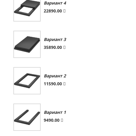
Вариант 4
22890.00
Вариант 3
35890.00
Вариант 2
11590.00
Вариант 1
9490.00