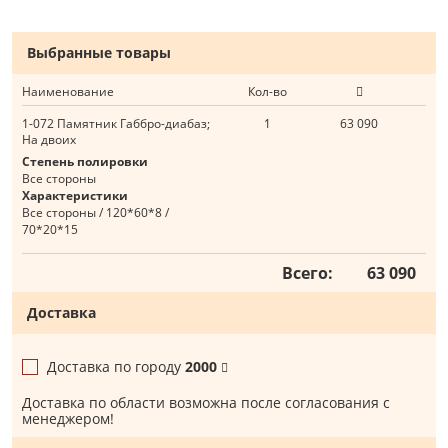
Выбранные товары
Наименование
Кол-во
1-072 Памятник Габбро-диабаз;
1
63 090
На двоих
Степень полировки
Все стороны
Характеристики
Все стороны / 120*60*8 /
70*20*15
Всего:
63 090
Доставка
Доставка по городу
2000
Доставка по области возможна после согласования с
менеджером!