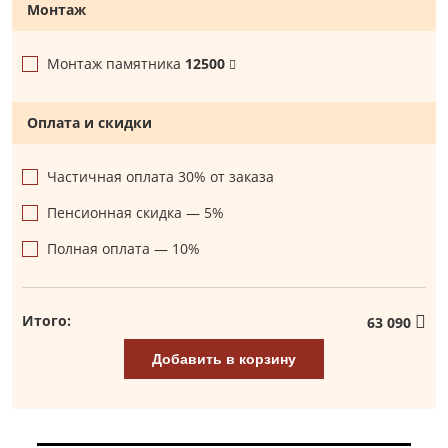
Монтаж
Монтаж памятника
12500
Оплата и скидки
Частичная оплата 30% от заказа
Пенсионная скидка — 5%
Полная оплата — 10%
Итого:
63 090
Добавить в корзину