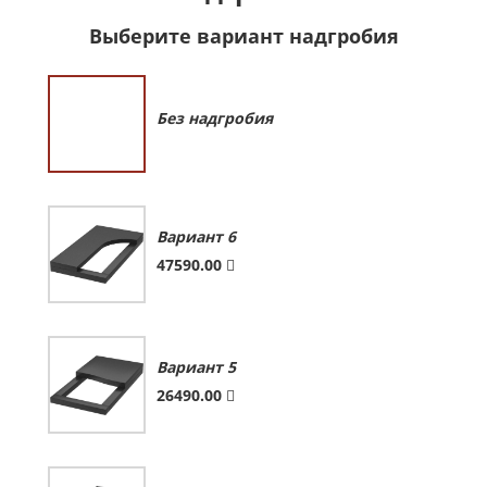
Выберите вариант надгробия
Без надгробия
Вариант 6
47590.00
Вариант 5
26490.00