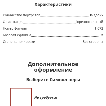
Характеристики
Количество портретов
На двоих
Ориентация
Горизонтальный
Номер фигуры
1-072
Базовая единица
шт
Степень полировки
Все стороны
Дополнительное
оформление
Выберите Символ веры
Не требуется