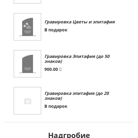
Гравировка Цветы и эпитафия
В подарок
Гравировка Эпитафия (до 50
знаков)
900.00
Гравировка эпитафия (до 20
знаков)
В подарок
Надгробие