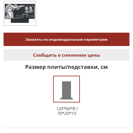
Заказать по индивидуальным параметрам
Сообщить о снижении цены
Размер плиты/подставки, см
120*60*8 /
70*20*15