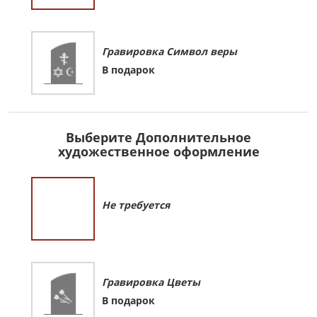
Гравировка Символ веры
В подарок
Выберите Дополнительное
художественное оформление
Не требуется
Гравировка Цветы
В подарок