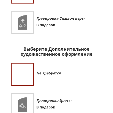
Гравировка Символ веры
В подарок
Выберите Дополнительное
художественное оформление
Не требуется
Гравировка Цветы
В подарок