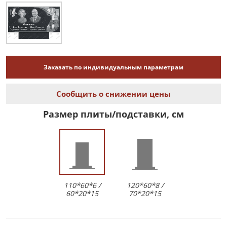
Заказать по индивидуальным параметрам
Сообщить о снижении цены
Размер плиты/подставки, см
110*60*6 /
120*60*8 /
60*20*15
70*20*15