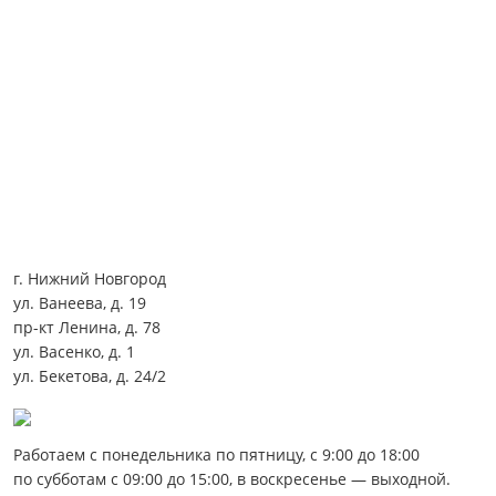
г. Нижний Новгород
ул. Ванеева, д. 19
пр-кт Ленина, д. 78
ул. Васенко, д. 1
ул. Бекетова, д. 24/2
Работаем с понедельника по пятницу, с 9:00 до 18:00
по субботам с 09:00 до 15:00, в воскресенье — выходной.