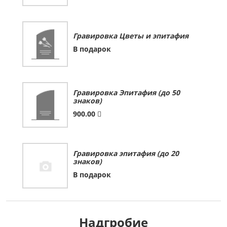
Гравировка Цветы и эпитафия
В подарок
Гравировка Эпитафия (до 50
знаков)
900.00
Гравировка эпитафия (до 20
знаков)
В подарок
Надгробие