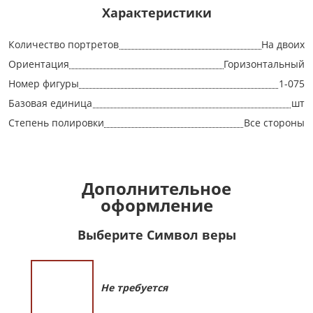
Характеристики
Количество портретов
На двоих
Ориентация
Горизонтальный
Номер фигуры
1-075
Базовая единица
шт
Степень полировки
Все стороны
Дополнительное
оформление
Выберите Символ веры
Не требуется