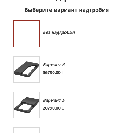
Выберите вариант надгробия
Без надгробия
Вариант 6
36790.00
Вариант 5
20790.00