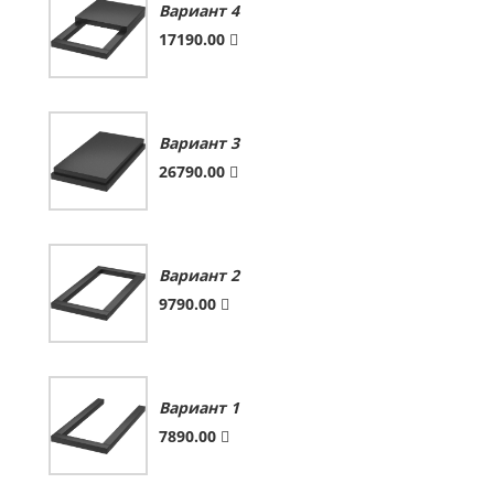
Вариант 4
17190.00
Вариант 3
26790.00
Вариант 2
9790.00
Вариант 1
7890.00