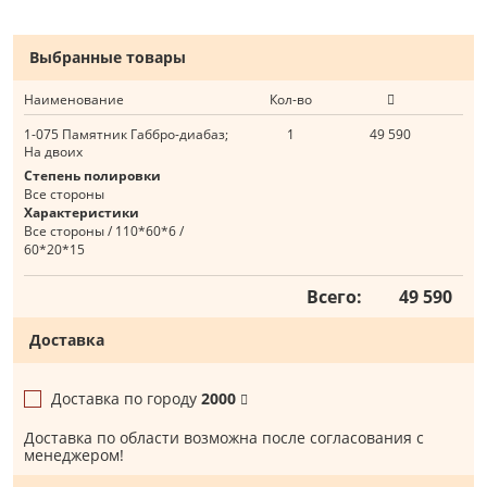
Выбранные товары
Наименование
Кол-во
1-075 Памятник Габбро-диабаз;
1
49 590
На двоих
Степень полировки
Все стороны
Характеристики
Все стороны / 110*60*6 /
60*20*15
Всего:
49 590
Доставка
Доставка по городу
2000
Доставка по области возможна после согласования с
менеджером!