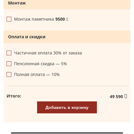
Монтаж
Монтаж памятника
9500
Оплата и скидки
Частичная оплата 30% от заказа
Пенсионная скидка — 5%
Полная оплата — 10%
Итого:
49 590
Добавить в корзину