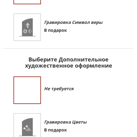
Гравировка Символ веры
В подарок
Выберите Дополнительное
художественное оформление
Не требуется
Гравировка Цветы
В подарок