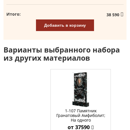
Итого:
38 590
Добавить в корзину
Варианты выбранного набора
из других материалов
1-107 Памятник
Гранатовый Амфиболит;
На одного
от 37590