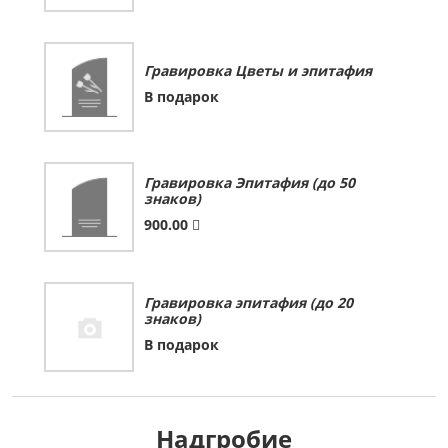
Гравировка Цветы и эпитафия
В подарок
Гравировка Эпитафия (до 50
знаков)
900.00
Гравировка эпитафия (до 20
знаков)
В подарок
Надгробие