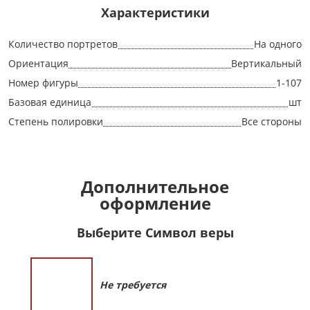
Характеристики
Количество портретов
На одного
Ориентация
Вертикальный
Номер фигуры
1-107
Базовая единица
шт
Степень полировки
Все стороны
Дополнительное
оформление
Выберите Символ веры
Не требуется