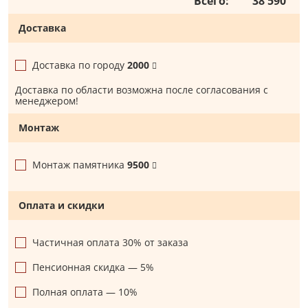
Всего:
38 590
Доставка
Доставка по городу
2000
Доставка по области возможна после согласования с
менеджером!
Монтаж
Монтаж памятника
9500
Оплата и скидки
Частичная оплата 30% от заказа
Пенсионная скидка — 5%
Полная оплата — 10%