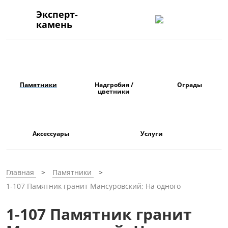
Эксперт-
камень
Памятники
Надгробия /
Ограды
цветники
Аксессуары
Услуги
Главная
Памятники
1-107 Памятник гранит Мансуровский; На одного
1-107 Памятник гранит