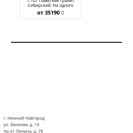
1-107 Памятник гранит
Сибирский; На одного
от 35190
г. Нижний Новгород
ул. Ванеева, д. 19
пр-кт Ленина, д. 78