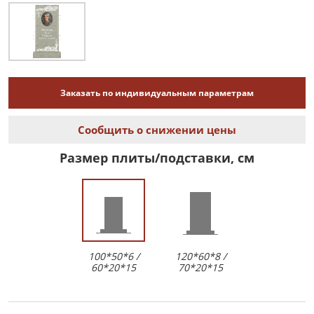
Заказать по индивидуальным параметрам
Сообщить о снижении цены
Размер плиты/подставки, см
100*50*6 /
120*60*8 /
60*20*15
70*20*15