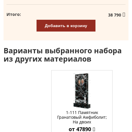
Итого:
38 790
Добавить в корзину
Варианты выбранного набора
из других материалов
1-111 Памятник
Гранатовый Амфиболит;
На двоих
от 47890