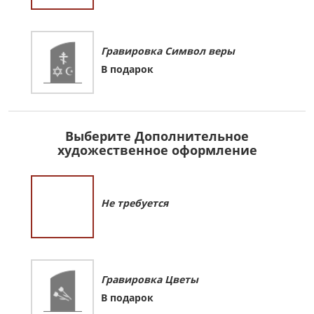
Гравировка Символ веры
В подарок
Выберите Дополнительное
художественное оформление
Не требуется
Гравировка Цветы
В подарок