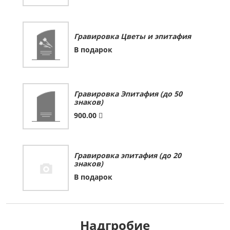
Гравировка Цветы и эпитафия
В подарок
Гравировка Эпитафия (до 50
знаков)
900.00
Гравировка эпитафия (до 20
знаков)
В подарок
Надгробие