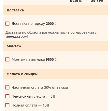
Всего:
38 790
Доставка
Доставка по городу
2000
Доставка по области возможна после согласования с
менеджером!
Монтаж
Монтаж памятника
9500
Оплата и скидки
Частичная оплата 30% от заказа
Пенсионная скидка — 5%
Полная оплата — 10%