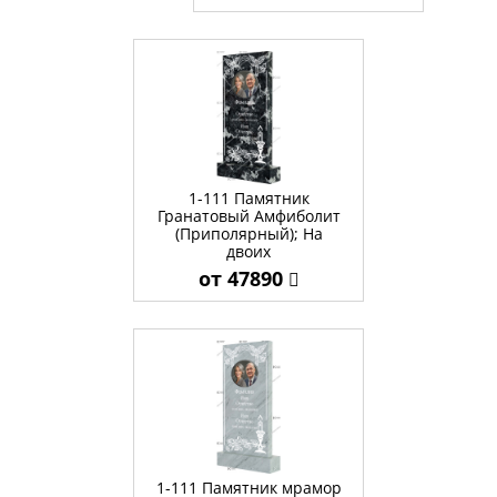
1-111 Памятник
Гранатовый Амфиболит
(Приполярный); На
двоих
от 47890
1-111 Памятник мрамор