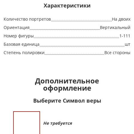
Характеристики
Количество портретов
На двоих
Ориентация
Вертикальный
Номер фигуры
1-111
Базовая единица
шт
Степень полировки
Все стороны
Дополнительное
оформление
Выберите Символ веры
Не требуется