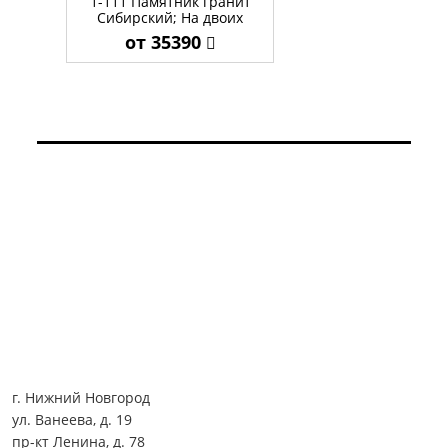
1-111 Памятник гранит
Сибирский; На двоих
от 35390
г. Нижний Новгород
ул. Ванеева, д. 19
пр-кт Ленина, д. 78