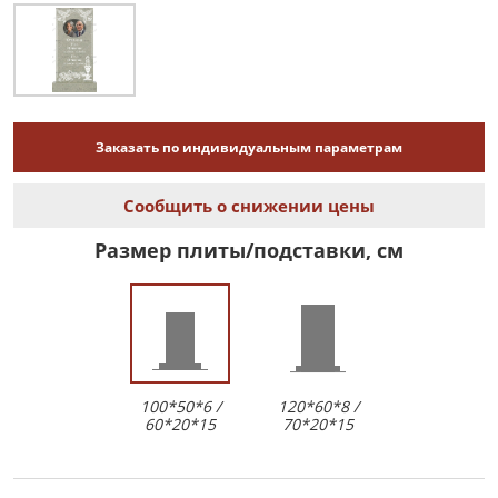
Заказать по индивидуальным параметрам
Сообщить о снижении цены
Размер плиты/подставки, см
100*50*6 /
120*60*8 /
60*20*15
70*20*15