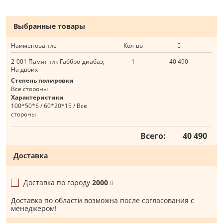
Выбранные товары
Наименование
Кол-во
2-001 Памятник Габбро-диабаз;
1
40 490
На двоих
Степень полировки
Все стороны
Характеристики
100*50*6 / 60*20*15 / Все
стороны
Всего:
40 490
Доставка
Доставка по городу
2000
Доставка по области возможна после согласования с
менеджером!