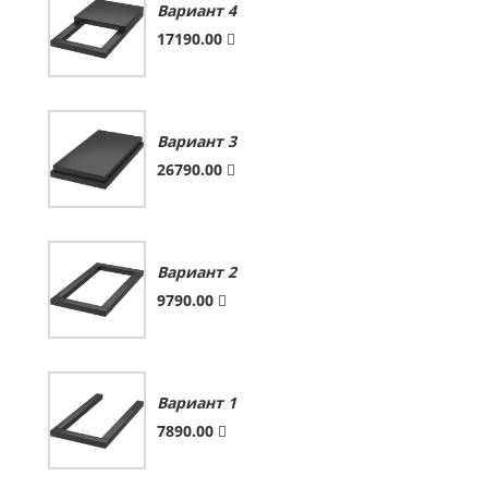
Вариант 4
17190.00
Вариант 3
26790.00
Вариант 2
9790.00
Вариант 1
7890.00