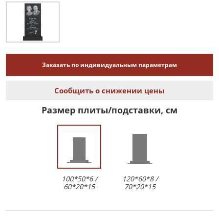
Заказать по индивидуальным параметрам
Сообщить о снижении цены
Размер плиты/подставки, см
100*50*6 /
120*60*8 /
60*20*15
70*20*15