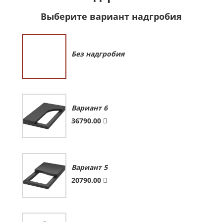
Выберите вариант надгробия
Без надгробия
Вариант 6
36790.00
Вариант 5
20790.00