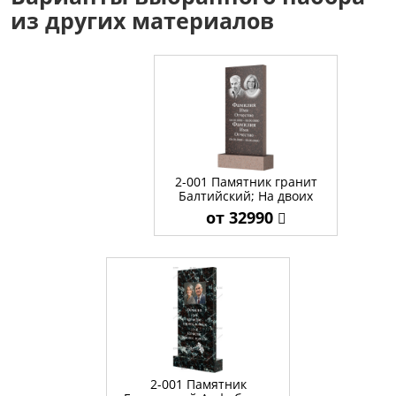
из других материалов
2-001 Памятник гранит
Балтийский; На двоих
от 32990
2-001 Памятник