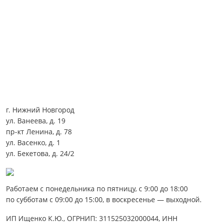
г. Нижний Новгород
ул. Ванеева, д. 19
пр-кт Ленина, д. 78
ул. Васенко, д. 1
ул. Бекетова, д. 24/2
Работаем с понедельника по пятницу, с 9:00 до 18:00
по субботам с 09:00 до 15:00, в воскресенье — выходной.
ИП Ищенко К.Ю., ОГРНИП: 311525032000044, ИНН