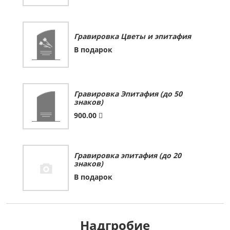
Гравировка Цветы и эпитафия
В подарок
Гравировка Эпитафия (до 50
знаков)
900.00
Гравировка эпитафия (до 20
знаков)
В подарок
Надгробие