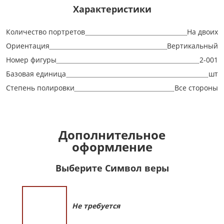
Характеристики
Количество портретов
На двоих
Ориентация
Вертикальный
Номер фигуры
2-001
Базовая единица
шт
Степень полировки
Все стороны
Дополнительное
оформление
Выберите Символ веры
Не требуется