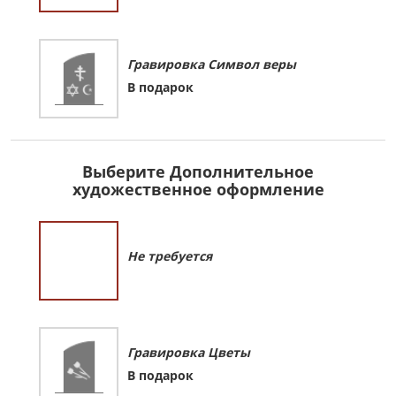
Гравировка Символ веры
В подарок
Выберите Дополнительное
художественное оформление
Не требуется
Гравировка Цветы
В подарок