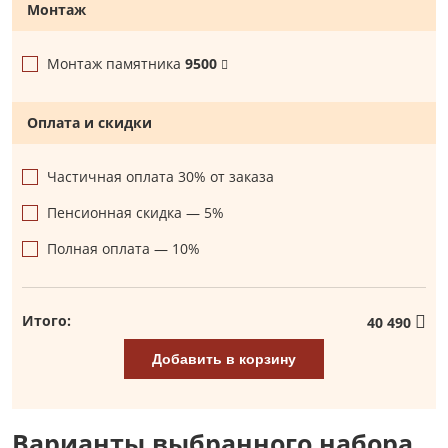
Монтаж
Монтаж памятника
9500
Оплата и скидки
Частичная оплата 30% от заказа
Пенсионная скидка — 5%
Полная оплата — 10%
Итого:
40 490
Добавить в корзину
Варианты выбранного набора