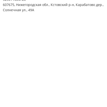
607675, Нижегородская обл., Кстовский р-н, Карабатово дер.,
Солнечная ул., 49А