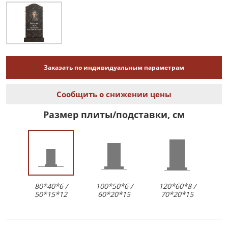
Заказать по индивидуальным параметрам
Сообщить о снижении цены
Размер плиты/подставки, см
80*40*6 /
100*50*6 /
120*60*8 /
50*15*12
60*20*15
70*20*15