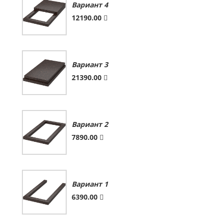
Вариант 4
12190.00
Вариант 3
21390.00
Вариант 2
7890.00
Вариант 1
6390.00