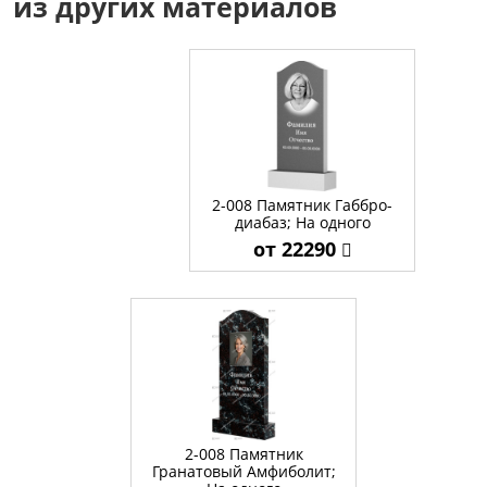
из других материалов
2-008 Памятник Габбро-
диабаз; На одного
от 22290
2-008 Памятник
Гранатовый Амфиболит;