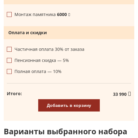
Монтаж памятника
6000
Оплата и скидки
Частичная оплата 30% от заказа
Пенсионная скидка — 5%
Полная оплата — 10%
Итого:
33 990
Добавить в корзину
Варианты выбранного набора