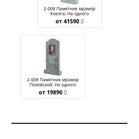
2-008 Памятник мрамор
Коелга; На одного
от 41590
2-008 Памятник мрамор
Полевской; На одного
от 19890