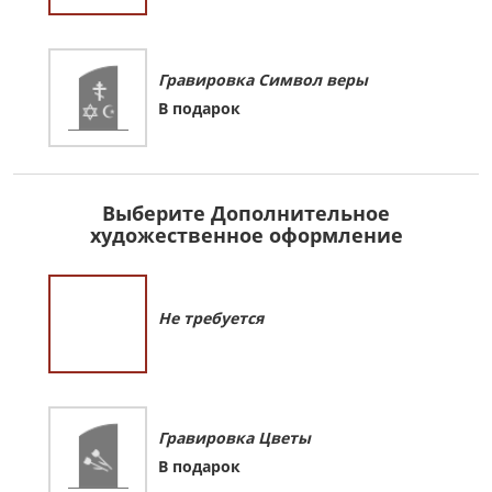
Гравировка Символ веры
В подарок
Выберите Дополнительное
художественное оформление
Не требуется
Гравировка Цветы
В подарок