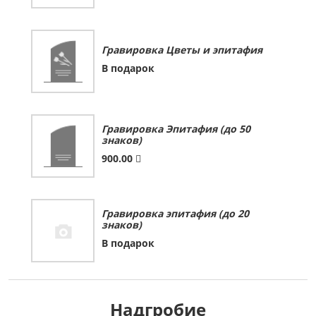
Гравировка Цветы и эпитафия
В подарок
Гравировка Эпитафия (до 50
знаков)
900.00
Гравировка эпитафия (до 20
знаков)
В подарок
Надгробие