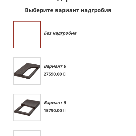
Выберите вариант надгробия
Без надгробия
Вариант 6
27590.00
Вариант 5
15790.00