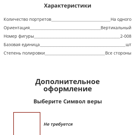
Характеристики
Количество портретов
На одного
Ориентация
Вертикальный
Номер фигуры
2-008
Базовая единица
шт
Степень полировки
Все стороны
Дополнительное
оформление
Выберите Символ веры
Не требуется