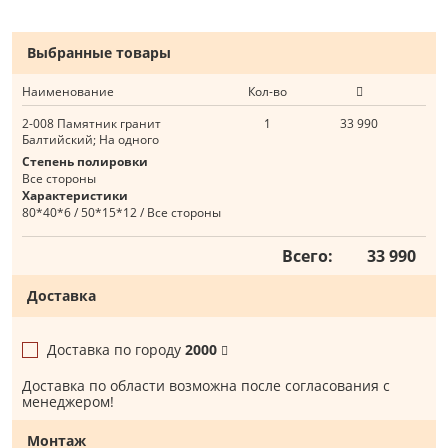
Выбранные товары
Наименование
Кол-во
2-008 Памятник гранит
1
33 990
Балтийский; На одного
Степень полировки
Все стороны
Характеристики
80*40*6 / 50*15*12 / Все стороны
Всего:
33 990
Доставка
Доставка по городу
2000
Доставка по области возможна после согласования с
менеджером!
Монтаж