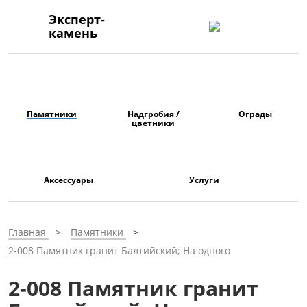
Эксперт-
камень
Памятники
Надгробия /
Ограды
цветники
Аксессуары
Услуги
Главная
Памятники
2-008 Памятник гранит Балтийский; На одного
2-008 Памятник гранит