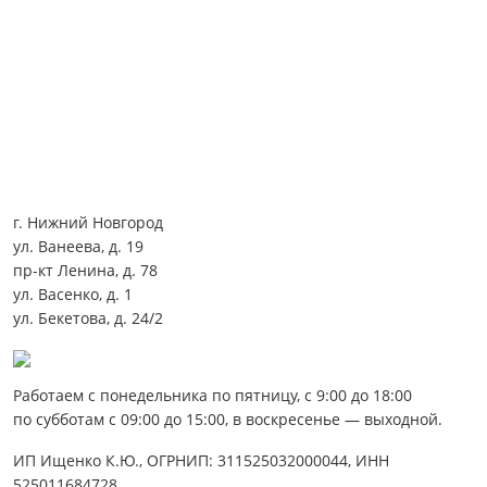
г. Нижний Новгород
ул. Ванеева, д. 19
пр-кт Ленина, д. 78
ул. Васенко, д. 1
ул. Бекетова, д. 24/2
Работаем с понедельника по пятницу, с 9:00 до 18:00
по субботам с 09:00 до 15:00, в воскресенье — выходной.
ИП Ищенко К.Ю., ОГРНИП: 311525032000044, ИНН
525011684728