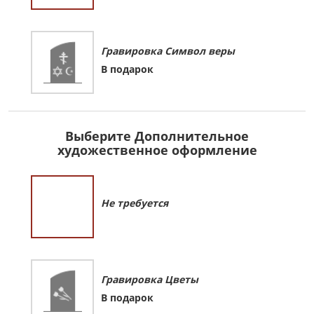
Гравировка Символ веры
В подарок
Выберите Дополнительное
художественное оформление
Не требуется
Гравировка Цветы
В подарок