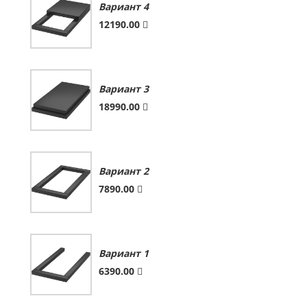
Вариант 4
12190.00
Вариант 3
18990.00
Вариант 2
7890.00
Вариант 1
6390.00