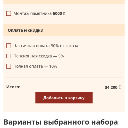
Монтаж памятника
6000
Оплата и скидки
Частичная оплата 30% от заказа
Пенсионная скидка — 5%
Полная оплата — 10%
Итого:
34 290
Добавить в корзину
Варианты выбранного набора