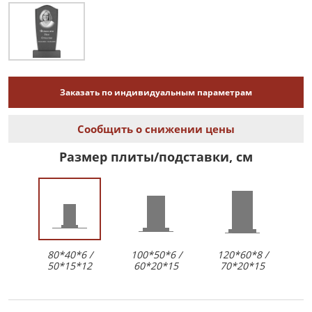
Заказать по индивидуальным параметрам
Сообщить о снижении цены
Размер плиты/подставки, см
80*40*6 /
100*50*6 /
120*60*8 /
50*15*12
60*20*15
70*20*15