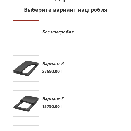
Выберите вариант надгробия
Без надгробия
Вариант 6
27590.00
Вариант 5
15790.00