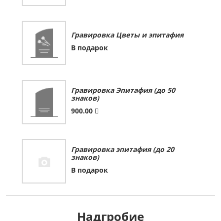
Гравировка Цветы и эпитафия
В подарок
Гравировка Эпитафия (до 50
знаков)
900.00
Гравировка эпитафия (до 20
знаков)
В подарок
Надгробие