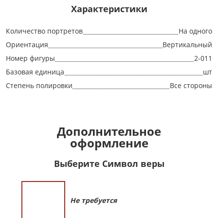
Характеристики
Количество портретов
На одного
Ориентация
Вертикальный
Номер фигуры
2-011
Базовая единица
шт
Степень полировки
Все стороны
Дополнительное
оформление
Выберите Символ веры
Не требуется