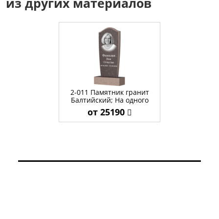
из других материалов
2-011 Памятник гранит
Балтийский; На одного
от 25190