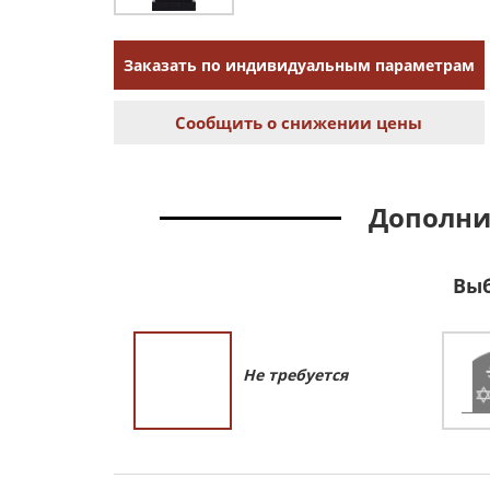
Заказать по индивидуальным параметрам
Сообщить о снижении цены
Дополни
Выб
Не требуется