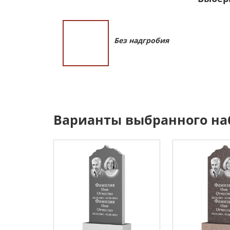
Без надгробия
Варианты выбранного на