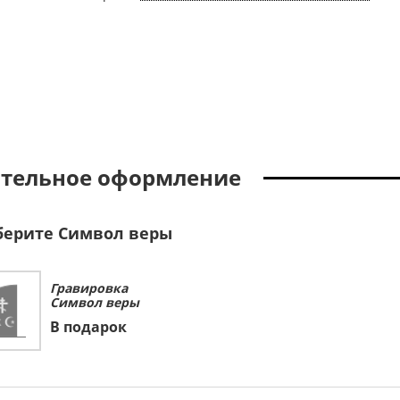
тельное оформление
ерите Символ веры
Гравировка
Символ веры
В подарок