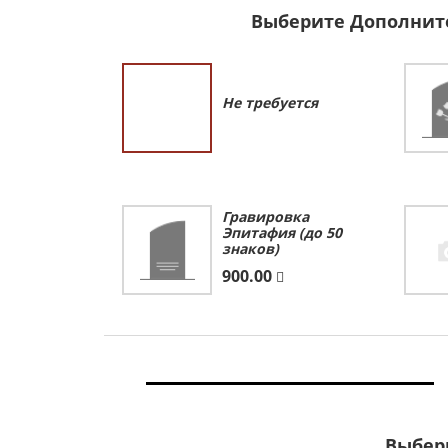
Выберите Дополнит
Не требуется
Гравировка
Эпитафия (до 50
знаков)
900.00
Выбер