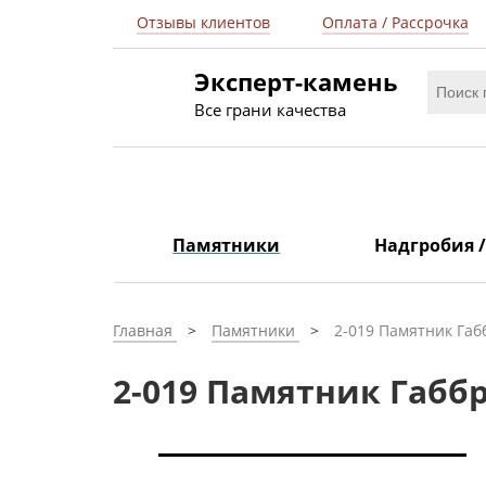
Отзывы клиентов
Оплата / Рассрочка
Эксперт-камень
Все грани качества
Памятники
Надгробия 
Главная
Памятники
2-019 Памятник Габб
2-019 Памятник Габбр