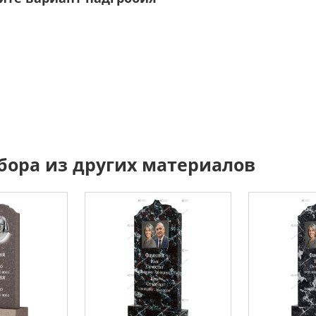
бора из других материалов