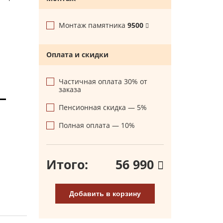
Монтаж памятника
9500
Оплата и скидки
Частичная оплата 30% от
заказа
Пенсионная скидка — 5%
Полная оплата — 10%
Итого:
56 990
Добавить в корзину