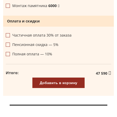
Монтаж памятника
6000
Оплата и скидки
Частичная оплата 30% от заказа
Пенсионная скидка — 5%
Полная оплата — 10%
Итого:
47 590
Добавить в корзину