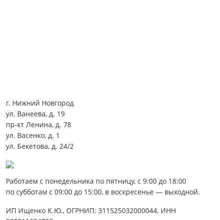
г. Нижний Новгород
ул. Ванеева, д. 19
пр-кт Ленина, д. 78
ул. Васенко, д. 1
ул. Бекетова, д. 24/2
Работаем с понедельника по пятницу, с 9:00 до 18:00
по субботам с 09:00 до 15:00, в воскресенье — выходной.
ИП Ищенко К.Ю., ОГРНИП: 311525032000044, ИНН