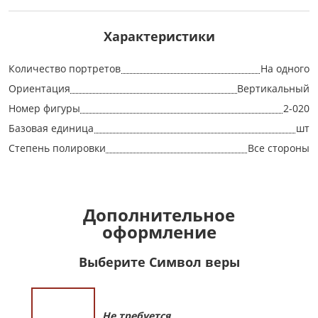
Характеристики
Количество портретов
На одного
Ориентация
Вертикальный
Номер фигуры
2-020
Базовая единица
шт
Степень полировки
Все стороны
Дополнительное
оформление
Выберите Символ веры
Не требуется