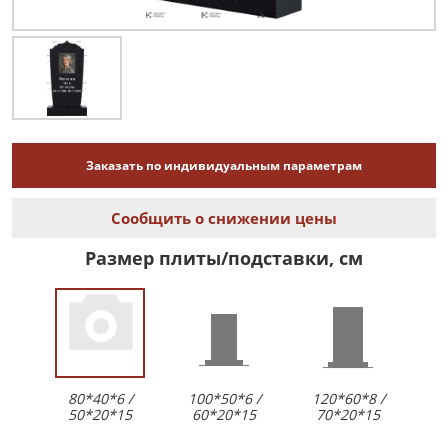
Заказать по индивидуальным параметрам
Сообщить о снижении цены
Размер плиты/подставки, см
80*40*6 /
100*50*6 /
120*60*8 /
50*20*15
60*20*15
70*20*15