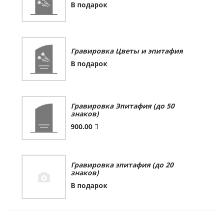
В подарок
Гравировка Цветы и эпитафия
В подарок
Гравировка Эпитафия (до 50
знаков)
900.00
Гравировка эпитафия (до 20
знаков)
В подарок