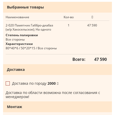
Выбранные товары
Наименование
Кол-во
2-020 Памятник Габбро-диабаз
1
47 590
(м/р Хакосельское); На одного
Степень полировки
Все стороны
Характеристики
80*40*6 / 50*20*15 / Все стороны
Всего:
47 590
Доставка
Доставка по городу
2000
Доставка по области возможна после согласования с
менеджером!
Монтаж