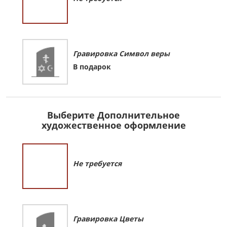
Гравировка Символ веры
В подарок
Выберите Дополнительное
художественное оформление
Не требуется
Гравировка Цветы