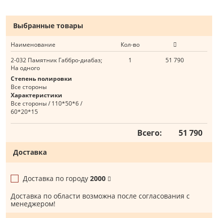
Выбранные товары
Наименование
Кол-во
2-032 Памятник Габбро-диабаз;
1
51 790
На одного
Степень полировки
Все стороны
Характеристики
Все стороны / 110*50*6 /
60*20*15
Всего:
51 790
Доставка
Доставка по городу
2000
Доставка по области возможна после согласования с
менеджером!