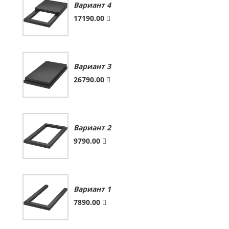
Вариант 4
17190.00
Вариант 3
26790.00
Вариант 2
9790.00
Вариант 1
7890.00