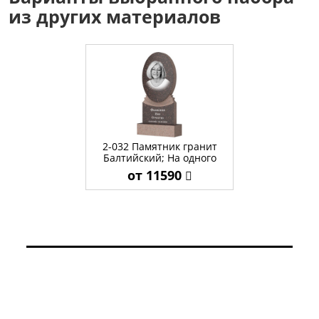
из других материалов
2-032 Памятник гранит
Балтийский; На одного
от 11590