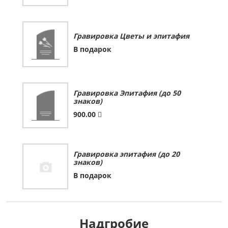
Гравировка Цветы и эпитафия
В подарок
Гравировка Эпитафия (до 50
знаков)
900.00
Гравировка эпитафия (до 20
знаков)
В подарок
Надгробие