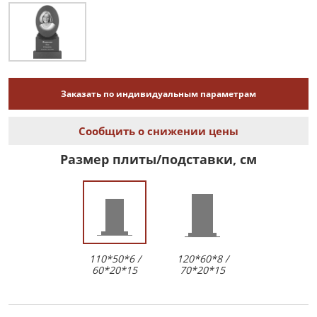
Заказать по индивидуальным параметрам
Сообщить о снижении цены
Размер плиты/подставки, см
110*50*6 /
120*60*8 /
60*20*15
70*20*15