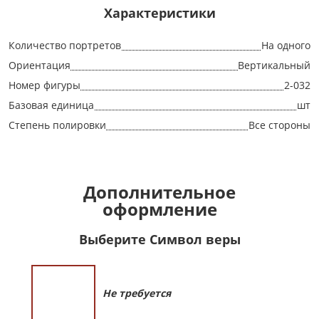
Характеристики
Количество портретов
На одного
Ориентация
Вертикальный
Номер фигуры
2-032
Базовая единица
шт
Степень полировки
Все стороны
Дополнительное
оформление
Выберите Символ веры
Не требуется