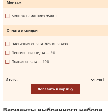
Монтаж
Монтаж памятника
9500
Оплата и скидки
Частичная оплата 30% от заказа
Пенсионная скидка — 5%
Полная оплата — 10%
Итого:
51 790
Добавить в корзину
Варианты выбранного набора