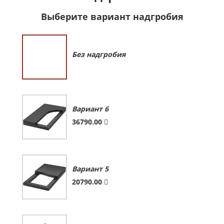
Выберите вариант надгробия
Без надгробия
Вариант 6
36790.00
Вариант 5
20790.00