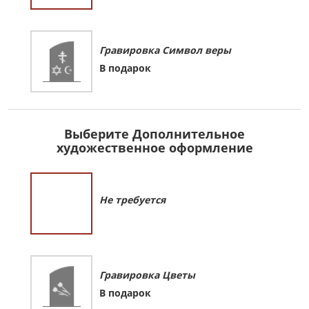
Гравировка Символ веры
В подарок
Выберите Дополнительное
художественное оформление
Не требуется
Гравировка Цветы
В подарок