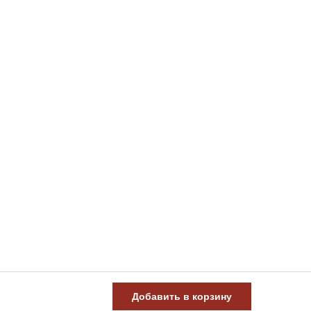
Добавить в корзину