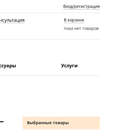
Вход/регистрация
нсультация
В корзине
пока нет товаров
ссуары
Услуги
Выбранные товары