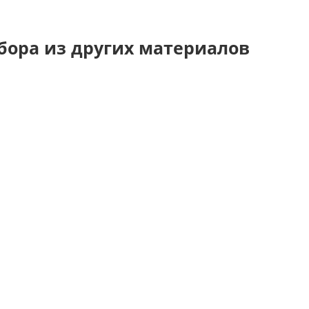
бора из других материалов