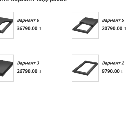
Вариант 6
Вариант 5
36790.00
20790.00
Вариант 3
Вариант 2
26790.00
9790.00