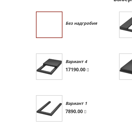
Без надгробия
Вариант 4
17190.00
Вариант 1
7890.00