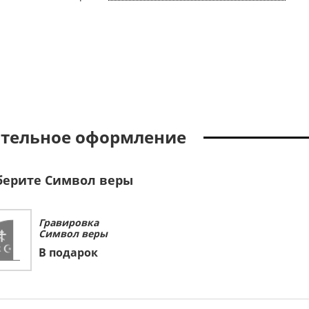
тельное оформление
ерите Символ веры
Гравировка
Символ веры
В подарок