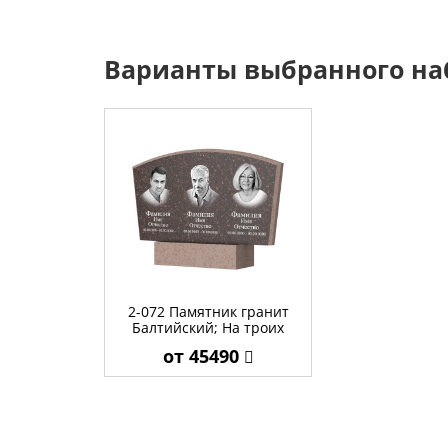
Варианты выбранного на
2-072 Памятник гранит
Балтийский; На троих
от 45490