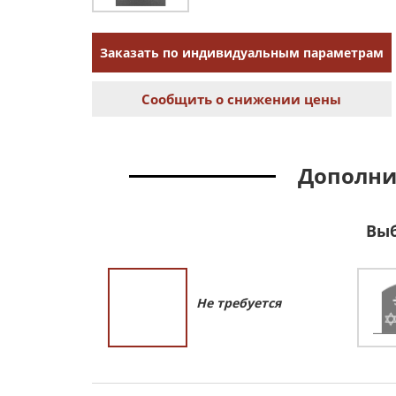
Заказать по индивидуальным параметрам
Сообщить о снижении цены
Дополни
Выб
Не требуется