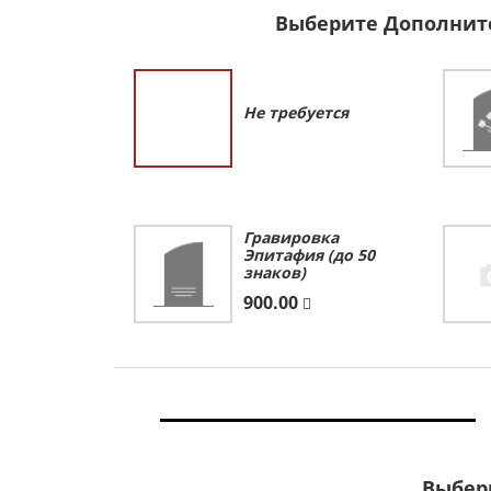
Выберите Дополнит
Не требуется
Гравировка
Эпитафия (до 50
знаков)
900.00
Выбер