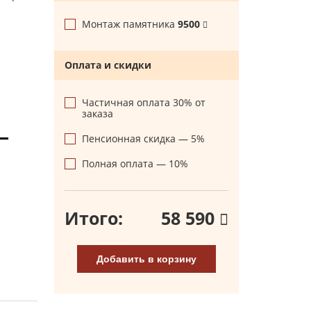
Монтаж памятника
9500
Оплата и скидки
Частичная оплата 30% от
заказа
Пенсионная скидка — 5%
Полная оплата — 10%
Итого:
58 590
Добавить в корзину