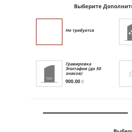
Выберите Дополнит
Не требуется
Гравировка
Эпитафия (до 50
знаков)
900.00
Выбер