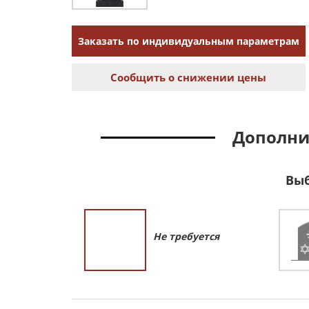
Заказать по индивидуальным параметрам
Сообщить о снижении цены
Дополни
Выб
Не требуется