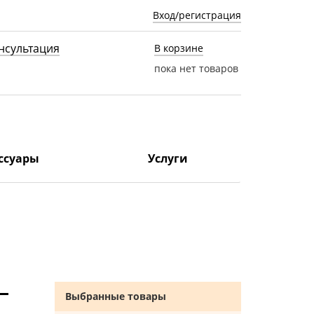
Вход/регистрация
нсультация
В корзине
пока нет товаров
ссуары
Услуги
Выбранные товары