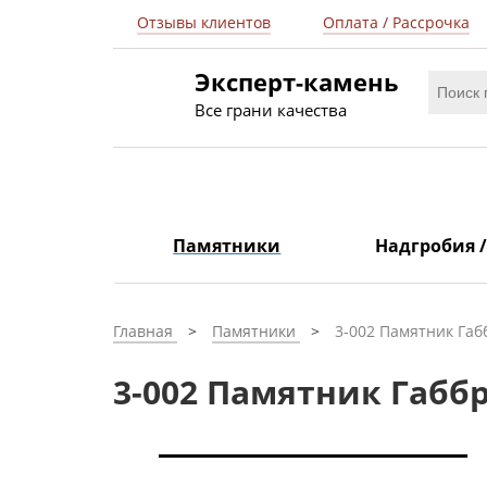
Отзывы клиентов
Оплата / Рассрочка
Эксперт-камень
Все грани качества
Памятники
Надгробия 
Главная
Памятники
3-002 Памятник Габ
3-002 Памятник Габбр