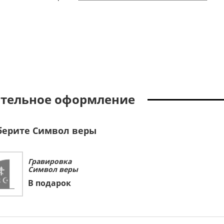
тельное оформление
ерите Символ веры
Гравировка
Символ веры
В подарок