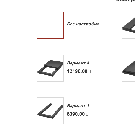
Без надгробия
Вариант 4
12190.00
Вариант 1
6390.00