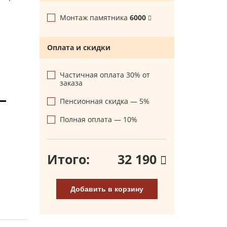
Монтаж памятника
6000
Оплата и скидки
Частичная оплата 30% от
заказа
Пенсионная скидка — 5%
Полная оплата — 10%
Итого:
32 190
Добавить в корзину