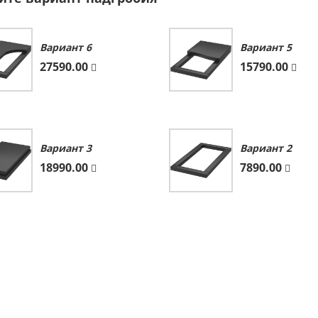
Вариант 6
Вариант 5
27590.00
15790.00
Вариант 3
Вариант 2
18990.00
7890.00