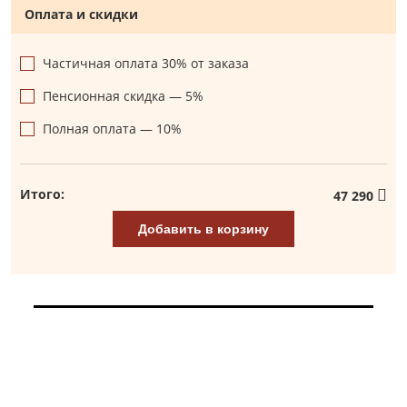
Оплата и скидки
Частичная оплата 30% от заказа
Пенсионная скидка — 5%
Полная оплата — 10%
Итого:
47 290
Добавить в корзину