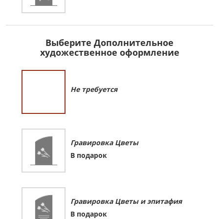
Выберите Дополнительное
художественное оформление
Не требуется
Гравировка Цветы
В подарок
Гравировка Цветы и эпитафия
В подарок