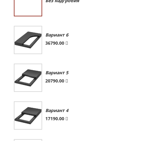
Без надгробия
Вариант 6
36790.00
Вариант 5
20790.00
Вариант 4
17190.00