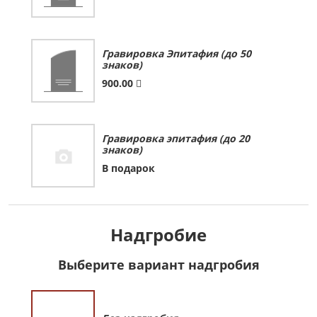
Гравировка Эпитафия (до 50
знаков)
900.00
Гравировка эпитафия (до 20
знаков)
В подарок
Надгробие
Выберите вариант надгробия