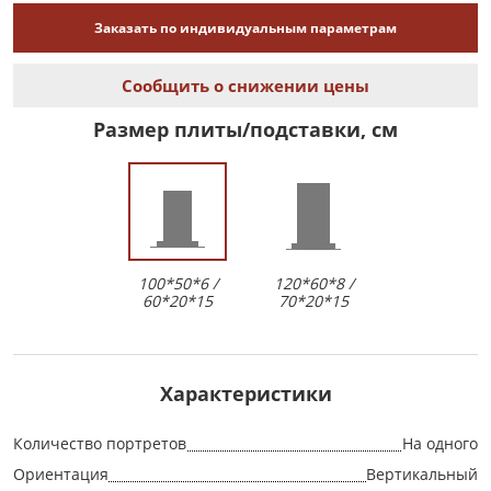
Заказать по индивидуальным параметрам
Сообщить о снижении цены
Размер плиты/подставки, см
100*50*6 /
120*60*8 /
60*20*15
70*20*15
Характеристики
Количество портретов
На одного
Ориентация
Вертикальный