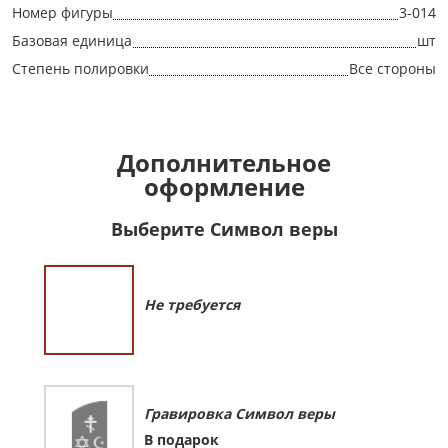
Номер фигуры
3-014
Базовая единица
шт
Степень полировки
Все стороны
Дополнительное
оформление
Выберите Символ веры
Не требуется
Гравировка Символ веры
В подарок