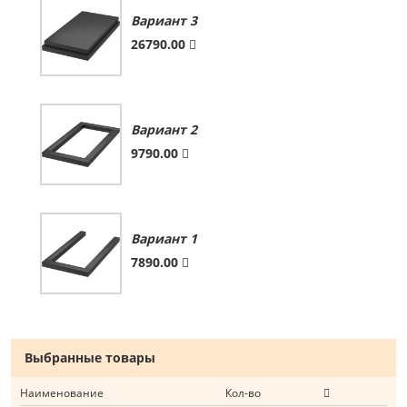
Вариант 3
26790.00
Вариант 2
9790.00
Вариант 1
7890.00
Выбранные товары
Наименование
Кол-во