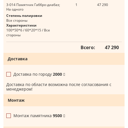
3-014 Памятник Габбро-диабаз;
1
47 290
На одного
Степень полировки
Все стороны
Характеристики
100*50*6 / 60*20*15 / Все
стороны
Всего:
47 290
Доставка
Доставка по городу
2000
Доставка по области возможна после согласования с
менеджером!
Монтаж
Монтаж памятника
9500