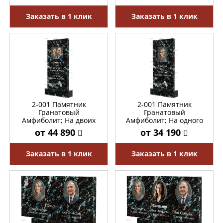
Заказать в 1 клик
Заказать в 1 клик
2-001 Памятник
2-001 Памятник
Гранатовый
Гранатовый
Амфиболит; На двоих
Амфиболит; На одного
от 44 890
от 34 190
Заказать в 1 клик
Заказать в 1 клик