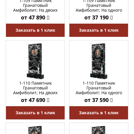
1-109 Памятник
1-109 Памятник
Гранатовый
Гранатовый
Амфиболит; На двоих
Амфиболит; На одного
от 47 890
от 37 190
Заказать в 1 клик
Заказать в 1 клик
1-110 Памятник
1-110 Памятник
Гранатовый
Гранатовый
Амфиболит; На двоих
Амфиболит; На одного
от 47 690
от 37 590
Заказать в 1 клик
Заказать в 1 клик