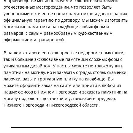
В производстве мы используем исключительно камень
отечественных месторождений, что позволяет быть
уверенными в качестве наших памятников и давать на них
официальную гарантию по договору. Мы можем изготовить
могильные памятники на кладбище любых форм и
размеров, с самым разнообразным художественным
оформлением и гравировкой.
В нашем каталоге есть как простые недорогие памятники,
так и большие эксклюзивные памятники сложных форм с
уникальным дизайном. У нас вы можете не только купить
памятник на могилу, но и заказать ограды, столы, скамейки,
лавочки, вазы и тротуарную плитку на кладбище. Вы
можете оформить заказ на сайте или прийти в любой из
наших офисов в Нижнем Новгороде и заказать памятник на
могилу под ключ с доставкой и установкой в пределах
Нижнего Новгорода и Нижегородской области.