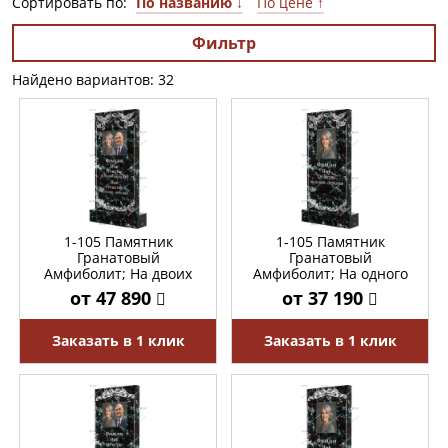
Сортировать по:
По названию ↓
По цене ↑
Фильтр
Найдено вариантов: 32
1-105 Памятник
1-105 Памятник
Гранатовый
Гранатовый
Амфиболит; На двоих
Амфиболит; На одного
от 47 890
от 37 190
Заказать в 1 клик
Заказать в 1 клик