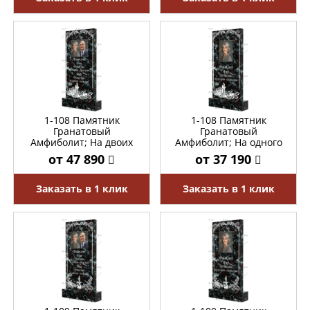
1-108 Памятник
1-108 Памятник
Гранатовый
Гранатовый
Амфиболит; На двоих
Амфиболит; На одного
от 47 890
от 37 190
Заказать в 1 клик
Заказать в 1 клик