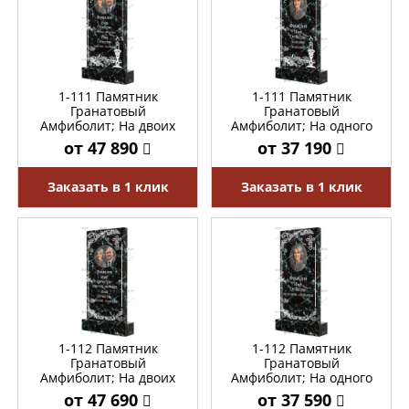
1-111 Памятник
1-111 Памятник
Гранатовый
Гранатовый
Амфиболит; На двоих
Амфиболит; На одного
от 47 890
от 37 190
Заказать в 1 клик
Заказать в 1 клик
1-112 Памятник
1-112 Памятник
Гранатовый
Гранатовый
Амфиболит; На двоих
Амфиболит; На одного
от 47 690
от 37 590