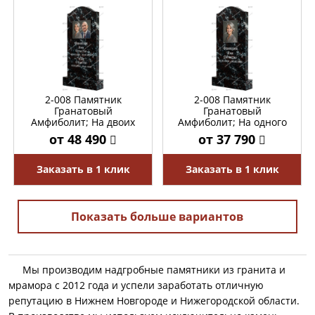
2-008 Памятник
2-008 Памятник
Гранатовый
Гранатовый
Амфиболит; На двоих
Амфиболит; На одного
от 48 490
от 37 790
Заказать в 1 клик
Заказать в 1 клик
Показать больше вариантов
Мы производим надгробные памятники из гранита и
мрамора с 2012 года и успели заработать отличную
репутацию в Нижнем Новгороде и Нижегородской области.