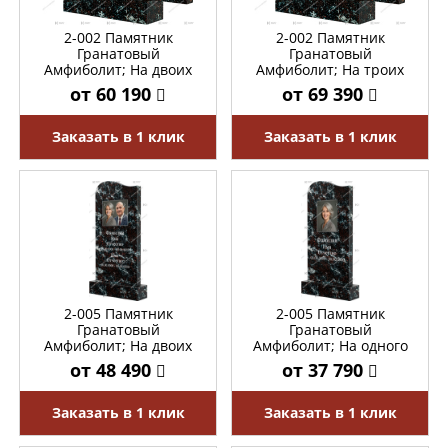
2-002 Памятник
2-002 Памятник
Гранатовый
Гранатовый
Амфиболит; На двоих
Амфиболит; На троих
от 60 190
от 69 390
Заказать в 1 клик
Заказать в 1 клик
2-005 Памятник
2-005 Памятник
Гранатовый
Гранатовый
Амфиболит; На двоих
Амфиболит; На одного
от 48 490
от 37 790
Заказать в 1 клик
Заказать в 1 клик