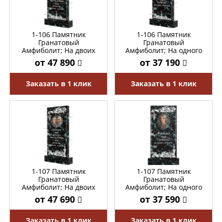
1-106 Памятник
1-106 Памятник
Гранатовый
Гранатовый
Амфиболит; На двоих
Амфиболит; На одного
от 47 890
от 37 190
Заказать в 1 клик
Заказать в 1 клик
1-107 Памятник
1-107 Памятник
Гранатовый
Гранатовый
Амфиболит; На двоих
Амфиболит; На одного
от 47 690
от 37 590
Заказать в 1 клик
Заказать в 1 клик