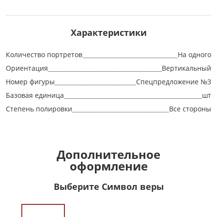
Характеристики
Количество портретов
На одного
Ориентация
Вертикальный
Номер фигуры
Спецпредложение №3
Базовая единица
шт
Степень полировки
Все стороны
Дополнительное
оформление
Выберите Символ веры