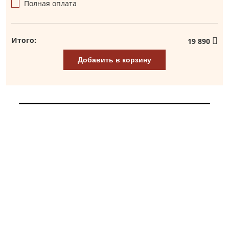
Полная оплата
Итого:
19 890
Добавить в корзину