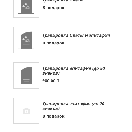
В подарок
Гравировка Цветы и эпитафия
В подарок
Гравировка Эпитафия (до 50
знаков)
900.00
Гравировка эпитафия (до 20
знаков)
В подарок