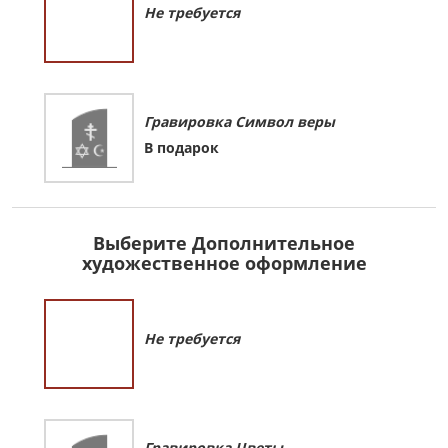
Не требуется
Гравировка Символ веры
В подарок
Выберите Дополнительное
художественное оформление
Не требуется
Гравировка Цветы