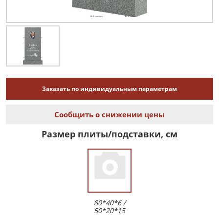
Заказать по индивидуальным параметрам
Сообщить о снижении цены
Размер плиты/подставки, см
80*40*6 /
50*20*15