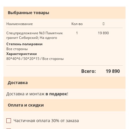
Выбранные товары
Наименование
Кол-во
Спецпредложение №3 Памятник
1
19 890
гранит Сибирский; На одного
Степень полировки
Все стороны
Характеристики
80*40*6 / 50*20*15 / Все стороны
Всего:
19 890
Доставка
Доставка и монтаж
в подарок
!
Оплата и скидки
Частичная оплата 30% от заказа