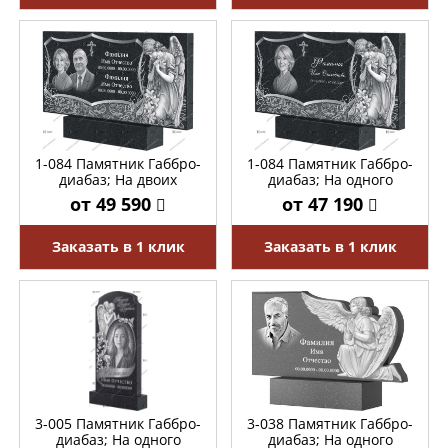
1-084 Памятник Габбро-
1-084 Памятник Габбро-
диабаз; На двоих
диабаз; На одного
от 49 590
от 47 190
Заказать в 1 клик
Заказать в 1 клик
3-005 Памятник Габбро-
3-038 Памятник Габбро-
диабаз; На одного
диабаз; На одного