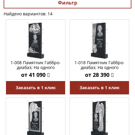
Фильтр
Найдено вариантов: 14
1-008 Памятник Габбро-
1-018 Памятник Габбро-
диабаз; На одного
диабаз; На одного
от 41 090
от 28 390
Заказать в 1 клик
Заказать в 1 клик