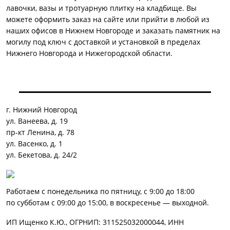
лавочки, вазы и тротуарную плитку на кладбище. Вы
можете оформить заказ на сайте или прийти в любой из
наших офисов в Нижнем Новгороде и заказать памятник на
могилу под ключ с доставкой и установкой в пределах
Нижнего Новгорода и Нижегородской области.
г. Нижний Новгород
ул. Ванеева, д. 19
пр-кт Ленина, д. 78
ул. Васенко, д. 1
ул. Бекетова, д. 24/2
Работаем с понедельника по пятницу, с 9:00 до 18:00
по субботам с 09:00 до 15:00, в воскресенье — выходной.
ИП Ищенко К.Ю., ОГРНИП: 311525032000044, ИНН