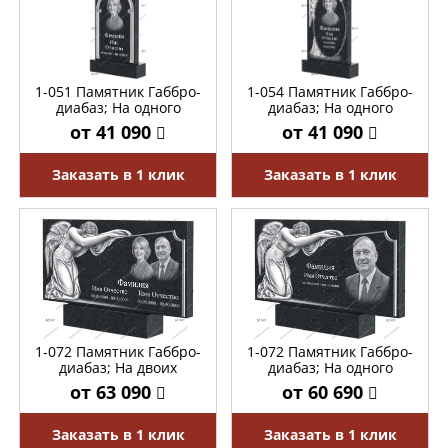
1-051 Памятник Габбро-
1-054 Памятник Габбро-
диабаз; На одного
диабаз; На одного
от 41 090
от 41 090
Заказать в 1 клик
Заказать в 1 клик
1-072 Памятник Габбро-
1-072 Памятник Габбро-
диабаз; На двоих
диабаз; На одного
от 63 090
от 60 690
Заказать в 1 клик
Заказать в 1 клик