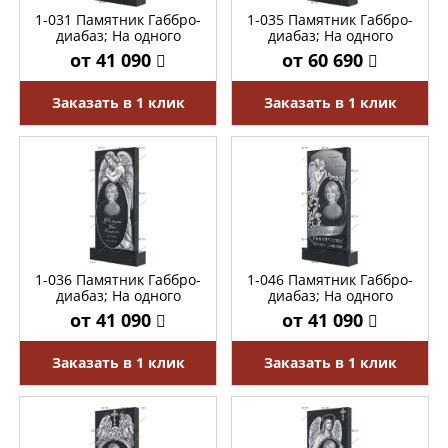
1-031 Памятник Габбро-
1-035 Памятник Габбро-
диабаз; На одного
диабаз; На одного
от 41 090
от 60 690
Заказать в 1 клик
Заказать в 1 клик
1-036 Памятник Габбро-
1-046 Памятник Габбро-
диабаз; На одного
диабаз; На одного
от 41 090
от 41 090
Заказать в 1 клик
Заказать в 1 клик