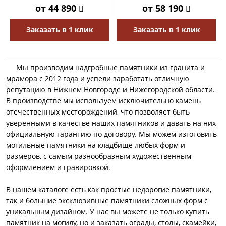
от 44 890
от 58 190
Заказать в 1 клик
Заказать в 1 клик
Мы производим надгробные памятники из гранита и
мрамора с 2012 года и успели заработать отличную
репутацию в Нижнем Новгороде и Нижегородской области.
В производстве мы используем исключительно камень
отечественных месторождений, что позволяет быть
уверенными в качестве наших памятников и давать на них
официальную гарантию по договору. Мы можем изготовить
могильные памятники на кладбище любых форм и
размеров, с самым разнообразным художественным
оформлением и гравировкой.
В нашем каталоге есть как простые недорогие памятники,
так и большие эксклюзивные памятники сложных форм с
уникальным дизайном. У нас вы можете не только купить
памятник на могилу, но и заказать ограды, столы, скамейки,