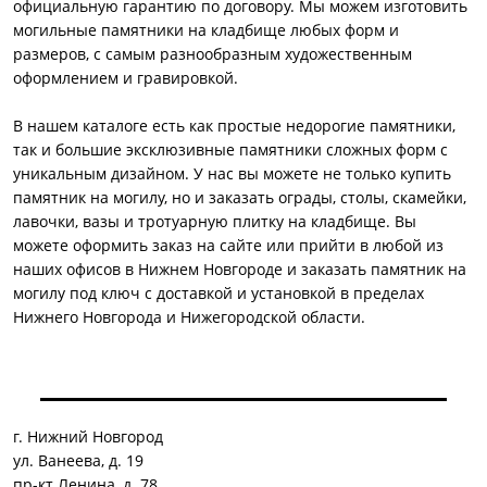
официальную гарантию по договору. Мы можем изготовить
могильные памятники на кладбище любых форм и
размеров, с самым разнообразным художественным
оформлением и гравировкой.
В нашем каталоге есть как простые недорогие памятники,
так и большие эксклюзивные памятники сложных форм с
уникальным дизайном. У нас вы можете не только купить
памятник на могилу, но и заказать ограды, столы, скамейки,
лавочки, вазы и тротуарную плитку на кладбище. Вы
можете оформить заказ на сайте или прийти в любой из
наших офисов в Нижнем Новгороде и заказать памятник на
могилу под ключ с доставкой и установкой в пределах
Нижнего Новгорода и Нижегородской области.
г. Нижний Новгород
ул. Ванеева, д. 19
пр-кт Ленина, д. 78