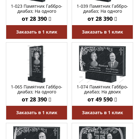
1-023 Памятник Габбро-
1-039 Памятник Габбро-
диабаз; На одного
диабаз; На одного
от 28 390
от 28 390
Заказать в 1 клик
Заказать в 1 клик
1-065 Памятник Габбро-
1-074 Памятник Габбро-
диабаз; На одного
диабаз; На двоих
от 28 390
от 49 590
Заказать в 1 клик
Заказать в 1 клик