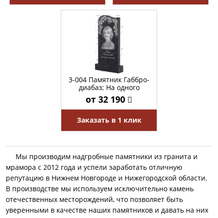
3-004 Памятник Габбро-
диабаз; На одного
от 32 190
Заказать в 1 клик
Мы производим надгробные памятники из гранита и
мрамора с 2012 года и успели заработать отличную
репутацию в Нижнем Новгороде и Нижегородской области.
В производстве мы используем исключительно камень
отечественных месторождений, что позволяет быть
уверенными в качестве наших памятников и давать на них