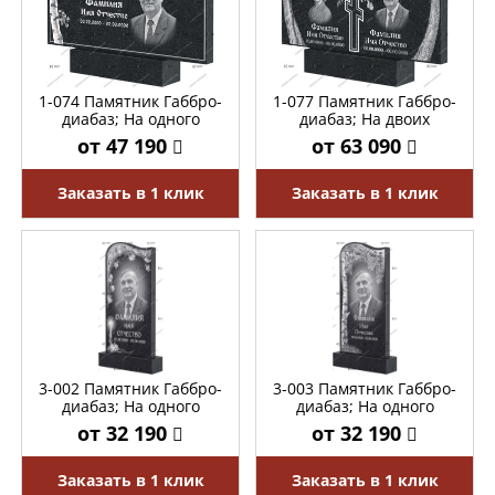
1-074 Памятник Габбро-
1-077 Памятник Габбро-
диабаз; На одного
диабаз; На двоих
от 47 190
от 63 090
Заказать в 1 клик
Заказать в 1 клик
3-002 Памятник Габбро-
3-003 Памятник Габбро-
диабаз; На одного
диабаз; На одного
от 32 190
от 32 190
Заказать в 1 клик
Заказать в 1 клик