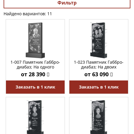
Фильтр
Найдено вариантов: 11
1-007 Памятник Габбро-
1-023 Памятник Габбро-
диабаз; На одного
диабаз; На двоих
от 28 390
от 63 090
Заказать в 1 клик
Заказать в 1 клик