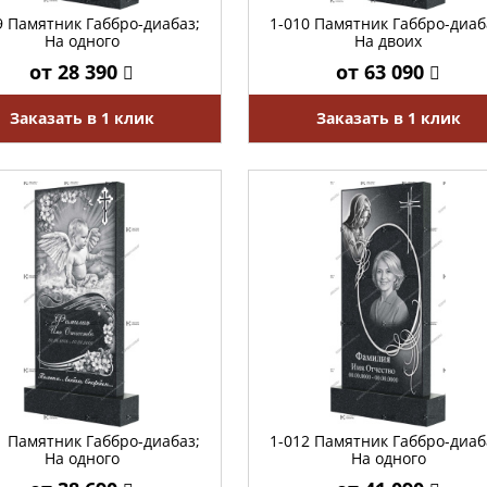
9 Памятник Габбро-диабаз;
1-010 Памятник Габбро-диаб
На одного
На двоих
от 28 390
от 63 090
Заказать в 1 клик
Заказать в 1 клик
1 Памятник Габбро-диабаз;
1-012 Памятник Габбро-диаб
На одного
На одного