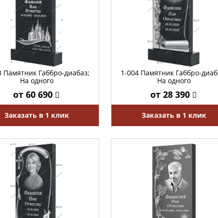
3 Памятник Габбро-диабаз;
1-004 Памятник Габбро-диаб
На одного
На одного
от 60 690
от 28 390
Заказать в 1 клик
Заказать в 1 клик