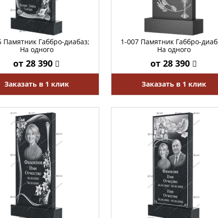
6 Памятник Габбро-диабаз;
1-007 Памятник Габбро-диаб
На одного
На одного
от 28 390
от 28 390
Заказать в 1 клик
Заказать в 1 клик