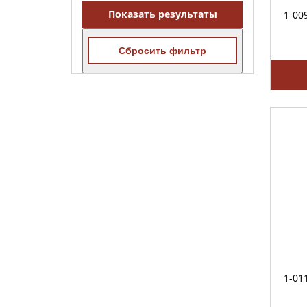
Показать результаты
1-00
Сбросить фильтр
1-01