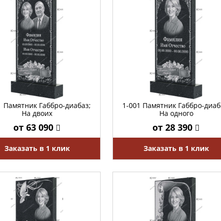
1 Памятник Габбро-диабаз;
1-001 Памятник Габбро-диаб
На двоих
На одного
от 63 090
от 28 390
Заказать в 1 клик
Заказать в 1 клик