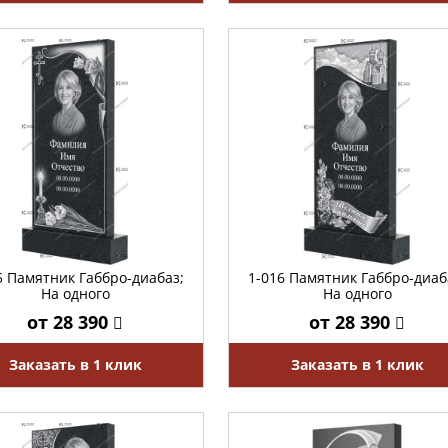
5 Памятник Габбро-диабаз;
1-016 Памятник Габбро-диаб
На одного
На одного
от 28 390
от 28 390
Заказать в 1 клик
Заказать в 1 клик