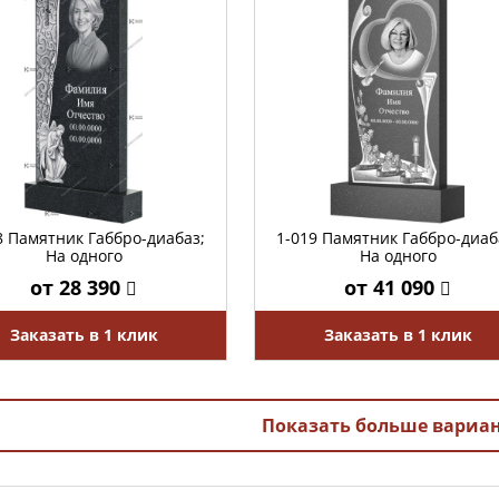
8 Памятник Габбро-диабаз;
1-019 Памятник Габбро-диаб
На одного
На одного
от 28 390
от 41 090
Заказать в 1 клик
Заказать в 1 клик
Показать больше вариа