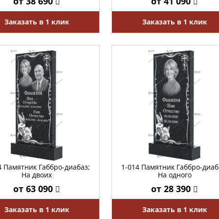
от 38 690
от 41 090
Заказать в 1 клик
Заказать в 1 клик
4 Памятник Габбро-диабаз;
1-014 Памятник Габбро-диаб
На двоих
На одного
от 63 090
от 28 390
Заказать в 1 клик
Заказать в 1 клик