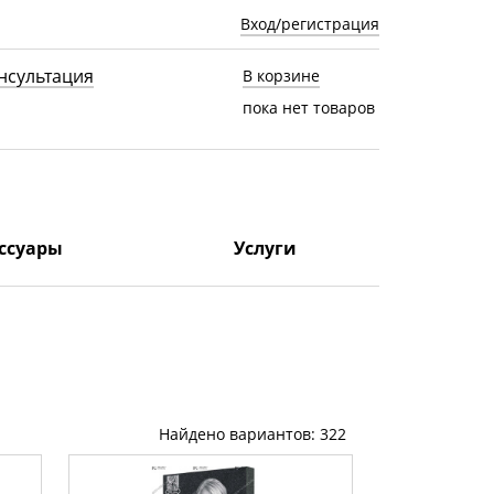
Вход/регистрация
нсультация
В корзине
пока нет товаров
ссуары
Услуги
Найдено вариантов: 322